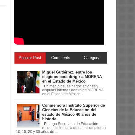
Popular Post
Comments
Category
Miguel Gutiérrez, entre los
elegidos para dirigir a MORENA
en el Estado de México
En medio de las negociaciones y
disputas internas dentro de MORENA
en el Estado de México ...
Conmemora Instituto Superior de
Ciencias de la Educación del
estado de México 40 años de
historia
Entrega Secretario de Educación
reconocimientos a quienes cumplieron
10, 15, 20 y 30 años de ...