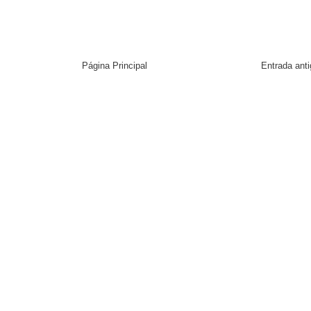
Página Principal
Entrada ant