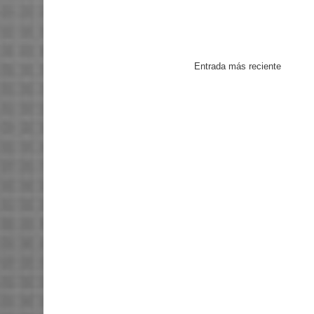
Entrada más reciente