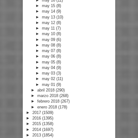
►
may 16
(11)
►
may 15
(8)
►
may 14
(9)
►
may 13
(10)
►
may 12
(8)
►
may 11
(7)
►
may 10
(8)
►
may 09
(6)
►
may 08
(8)
►
may 07
(8)
►
may 06
(8)
►
may 05
(8)
►
may 04
(9)
►
may 03
(3)
►
may 02
(11)
►
may 01
(9)
►
abril 2018
(290)
►
marzo 2018
(268)
►
febrero 2018
(267)
►
enero 2018
(178)
►
2017
(1509)
►
2016
(1395)
►
2015
(1358)
►
2014
(1697)
►
2013
(1854)