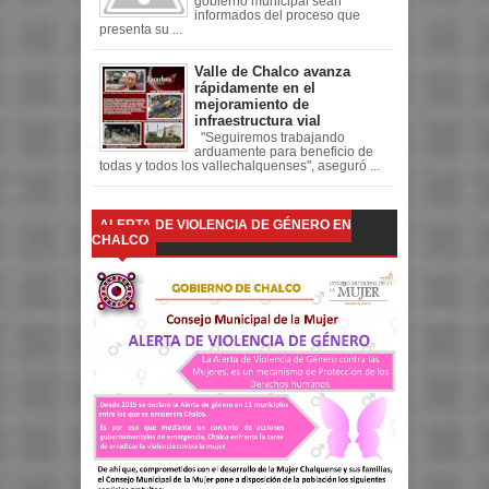
gobierno municipal sean
informados del proceso que
presenta su ...
Valle de Chalco avanza
rápidamente en el
mejoramiento de
infraestructura vial
"Seguiremos trabajando
arduamente para beneficio de
todas y todos los vallechalquenses", aseguró ...
ALERTA DE VIOLENCIA DE GÉNERO EN
CHALCO