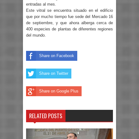
entradas al mes.
Este vitral se encuentra situado en el edificio
que por mucho tiempo fue sede del Mercado 16
de septiembre, y que ahora alberga cerca de
400 especies de plantas de diferentes regiones
del mundo.
Share on Facebook
Share on Twitter
Share on Google Plus
RELATED POSTS