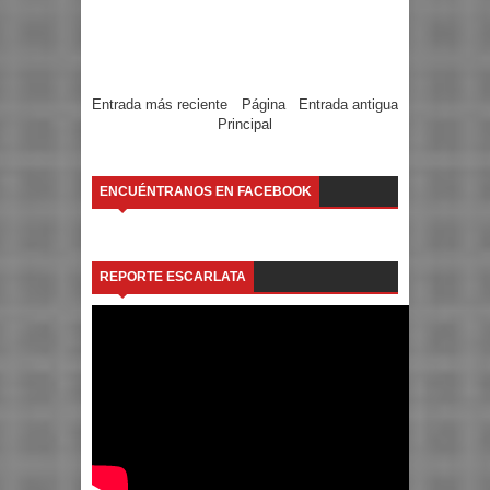
Entrada más reciente
Página
Entrada antigua
Principal
ENCUÉNTRANOS EN FACEBOOK
REPORTE ESCARLATA