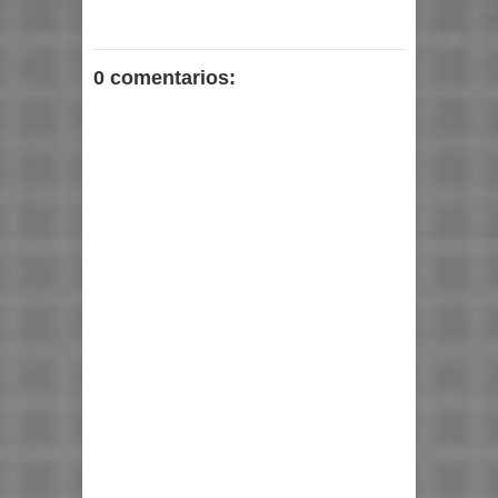
0 comentarios: