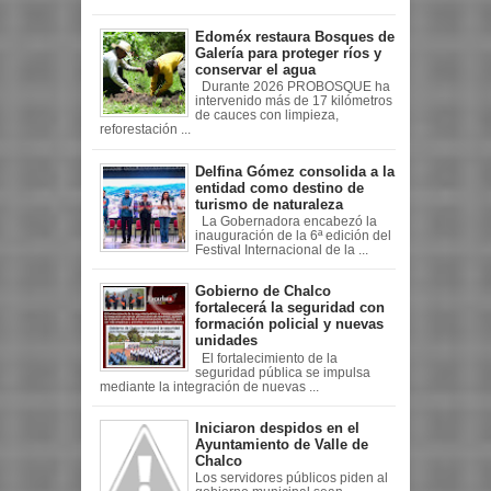
Edoméx restaura Bosques de
Galería para proteger ríos y
conservar el agua
Durante 2026 PROBOSQUE ha
intervenido más de 17 kilómetros
de cauces con limpieza,
reforestación ...
Delfina Gómez consolida a la
entidad como destino de
turismo de naturaleza
La Gobernadora encabezó la
inauguración de la 6ª edición del
Festival Internacional de la ...
Gobierno de Chalco
fortalecerá la seguridad con
formación policial y nuevas
unidades
El fortalecimiento de la
seguridad pública se impulsa
mediante la integración de nuevas ...
Iniciaron despidos en el
Ayuntamiento de Valle de
Chalco
Los servidores públicos piden al