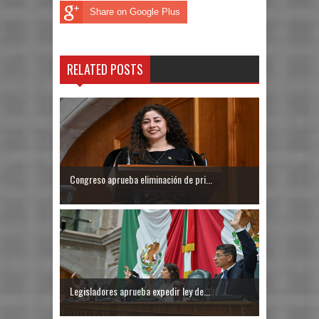
Share on Google Plus
RELATED POSTS
Congreso aprueba eliminación de pri...
Legisladores aprueba expedir ley de...