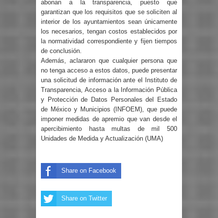
abonan a la transparencia, puesto que
garantizan que los requisitos que se soliciten al
interior de los ayuntamientos sean únicamente
los necesarios, tengan costos establecidos por
la normatividad correspondiente y fijen tiempos
de conclusión.
Además, aclararon que cualquier persona que
no tenga acceso a estos datos, puede presentar
una solicitud de información ante el Instituto de
Transparencia, Acceso a la Información Pública
y Protección de Datos Personales del Estado
de México y Municipios (INFOEM), que puede
imponer medidas de apremio que van desde el
apercibimiento hasta multas de mil 500
Unidades de Medida y Actualización (UMA)
Share on Facebook
Share on Twitter