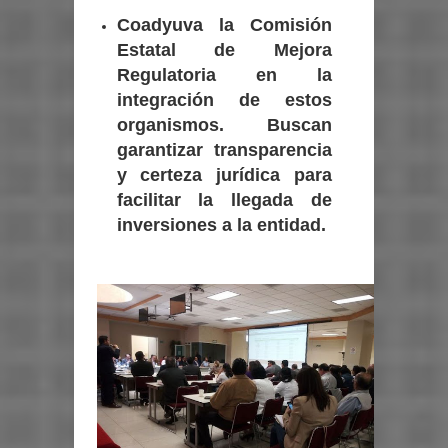
Coadyuva la Comisión
Estatal de Mejora
Regulatoria en la
integración de estos
organismos. Buscan
garantizar transparencia
y certeza jurídica para
facilitar la llegada de
inversiones a la entidad.