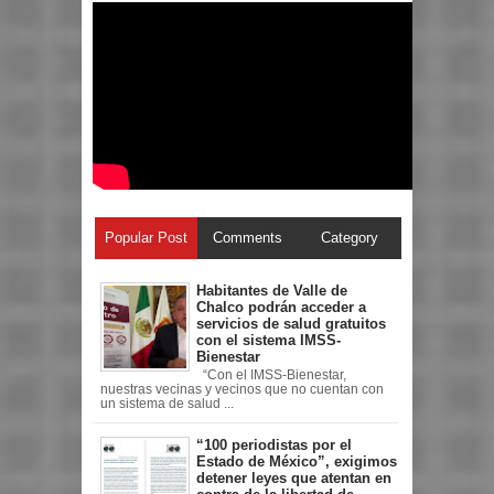
Popular Post
Comments
Category
Habitantes de Valle de
Chalco podrán acceder a
servicios de salud gratuitos
con el sistema IMSS-
Bienestar
“Con el IMSS-Bienestar,
nuestras vecinas y vecinos que no cuentan con
un sistema de salud ...
“100 periodistas por el
Estado de México”, exigimos
detener leyes que atentan en