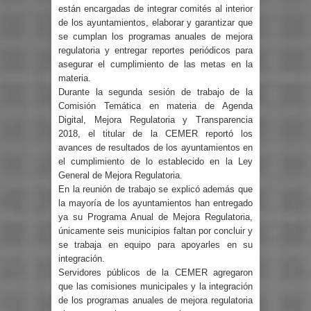
están encargadas de integrar comités al interior
de los ayuntamientos, elaborar y garantizar que
se cumplan los programas anuales de mejora
regulatoria y entregar reportes periódicos para
asegurar el cumplimiento de las metas en la
materia.
Durante la segunda sesión de trabajo de la
Comisión Temática en materia de Agenda
Digital, Mejora Regulatoria y Transparencia
2018, el titular de la CEMER reportó los
avances de resultados de los ayuntamientos en
el cumplimiento de lo establecido en la Ley
General de Mejora Regulatoria.
En la reunión de trabajo se explicó además que
la mayoría de los ayuntamientos han entregado
ya su Programa Anual de Mejora Regulatoria,
únicamente seis municipios faltan por concluir y
se trabaja en equipo para apoyarles en su
integración.
Servidores públicos de la CEMER agregaron
que las comisiones municipales y la integración
de los programas anuales de mejora regulatoria