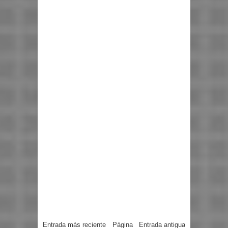
Entrada más reciente
Página
Entrada antigua