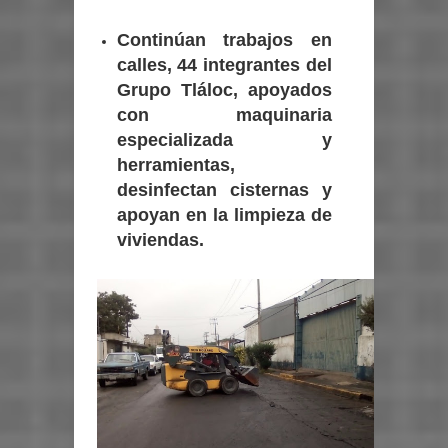
Continúan trabajos en
calles, 44 integrantes del
Grupo Tláloc, apoyados
con maquinaria
especializada y
herramientas,
desinfectan cisternas y
apoyan en la limpieza de
viviendas.