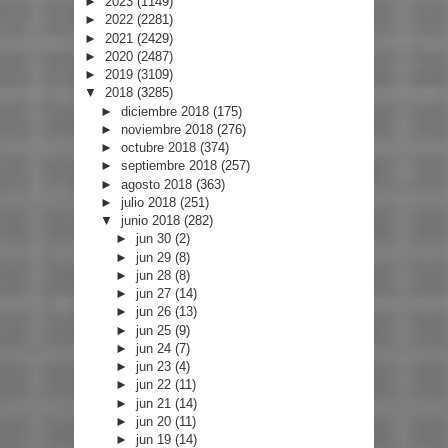
►
2023
(1149)
►
2022
(2281)
►
2021
(2429)
►
2020
(2487)
►
2019
(3109)
▼
2018
(3285)
►
diciembre 2018
(175)
►
noviembre 2018
(276)
►
octubre 2018
(374)
►
septiembre 2018
(257)
►
agosto 2018
(363)
►
julio 2018
(251)
▼
junio 2018
(282)
►
jun 30
(2)
►
jun 29
(8)
►
jun 28
(8)
►
jun 27
(14)
►
jun 26
(13)
►
jun 25
(9)
►
jun 24
(7)
►
jun 23
(4)
►
jun 22
(11)
►
jun 21
(14)
►
jun 20
(11)
►
jun 19
(14)