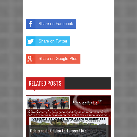
Share on Facebook
Share on Twitter
Share on Google Plus
RELATED POSTS
Gobierno de Chalco fortalecerá la s...