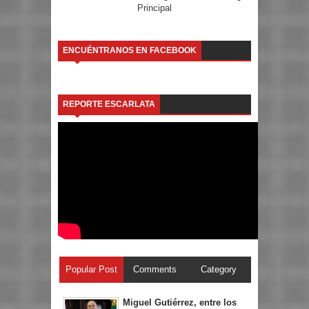
Principal
ENCUÉNTRANOS EN FACEBOOK
REPORTE ESCARLATA
Popular Post
Comments
Category
Miguel Gutiérrez, entre los