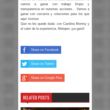
vamos a ganar con trabajo limpio y
transparencia en nuestras acciones… Vamos a
ganar con cercanía y soluciones para los que
aquí vivimos.
Que no les quede duda: con Carolina Monroy y
el valor de la experiencia, Metepec ¡ya ganó!
Share on Facebook
Share on Twitter
Share on Google Plus
RELATED POSTS