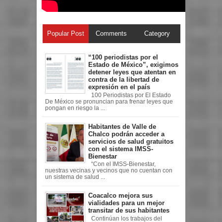
Popular Post
Comments
Category
“100 periodistas por el
Estado de México”, exigimos
detener leyes que atentan en
contra de la libertad de
expresión en el país
100 Periodistas por El Estado
De México se pronuncian para frenar leyes que
pongan en riesgo la ...
Habitantes de Valle de
Chalco podrán acceder a
servicios de salud gratuitos
con el sistema IMSS-
Bienestar
“Con el IMSS-Bienestar,
nuestras vecinas y vecinos que no cuentan con
un sistema de salud ...
Coacalco mejora sus
vialidades para un mejor
transitar de sus habitantes
Continúan los trabajos del