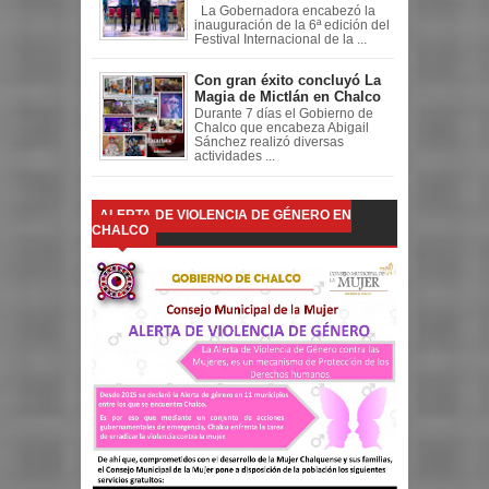
La Gobernadora encabezó la
inauguración de la 6ª edición del
Festival Internacional de la ...
Con gran éxito concluyó La
Magia de Mictlán en Chalco
Durante 7 días el Gobierno de
Chalco que encabeza Abigail
Sánchez realizó diversas
actividades ...
ALERTA DE VIOLENCIA DE GÉNERO EN
CHALCO