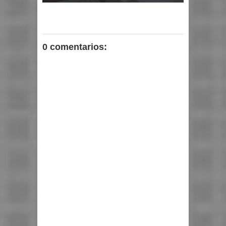
0 comentarios: