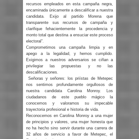
recursos empleados en esta campaña negra,
encaminada únicamente a descalificar a nuestra
candidata. Exijo al partido Morena que
transparente sus recursos de campaña y
clarifique fehacientemente la procedencia y
monto total que destina a ensuciar este proceso
electoral”.
Comprometimos una campaña limpia y en
apego a la legalidad, y hemos cumplido.
Exigimos a nuestros adversarios se ciñan a
privilegiar las propuestas y no las
descalificaciones.
Señoras y señores: los priístas de Metepec
nos sentimos profundamente orgullosos de
nuestra candidata Carolina Monroy. Los
ciudadanos de este pueblo mágico la
conocemos y valoramos su impecable
trayectoria profesional e historia de vida.
Reconocemos en Carolina Monroy a una mujer
de principios y valores, una mujer honesta que
no ha hecho sino servir durante una carrera de
32 años de servicio a favor de Metepec, el