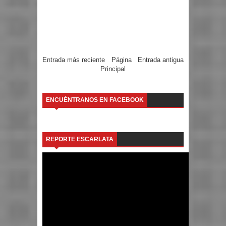
Entrada más reciente
Página
Entrada antigua
Principal
ENCUÉNTRANOS EN FACEBOOK
REPORTE ESCARLATA