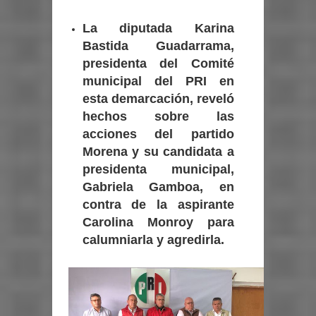
La diputada Karina
Bastida Guadarrama,
presidenta del Comité
municipal del PRI en
esta demarcación, reveló
hechos sobre las
acciones del partido
Morena y su candidata a
presidenta municipal,
Gabriela Gamboa, en
contra de la aspirante
Carolina Monroy para
calumniarla y agredirla.