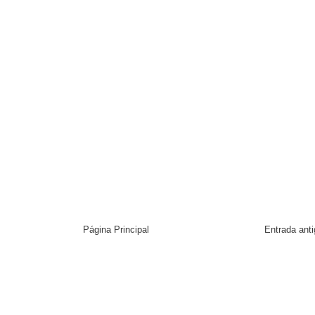
Página Principal
Entrada ant