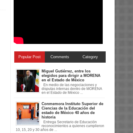
Popular Post
Comments
Category
Miguel Gutiérrez, entre los
elegidos para dirigir a MORENA
en el Estado de México
En medio de las negociaciones y
disputas internas dentro de MORENA
en el Estado de México ...
Conmemora Instituto Superior de
Ciencias de la Educación del
estado de México 40 años de
historia
Entrega Secretario de Educación
reconocimientos a quienes cumplieron
10, 15, 20 y 30 años de ...