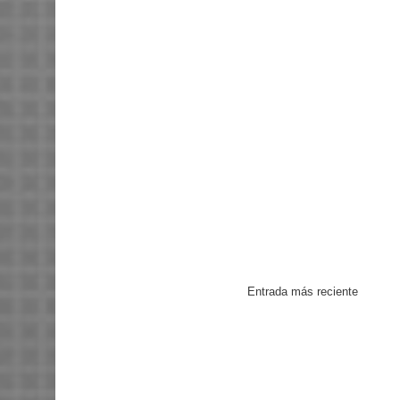
Entrada más reciente