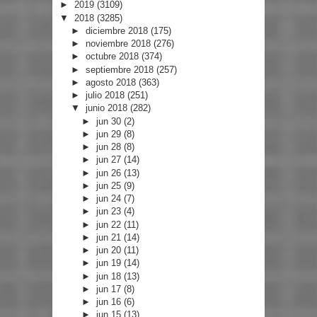
►
2019
(3109)
▼
2018
(3285)
►
diciembre 2018
(175)
►
noviembre 2018
(276)
►
octubre 2018
(374)
►
septiembre 2018
(257)
►
agosto 2018
(363)
►
julio 2018
(251)
▼
junio 2018
(282)
►
jun 30
(2)
►
jun 29
(8)
►
jun 28
(8)
►
jun 27
(14)
►
jun 26
(13)
►
jun 25
(9)
►
jun 24
(7)
►
jun 23
(4)
►
jun 22
(11)
►
jun 21
(14)
►
jun 20
(11)
►
jun 19
(14)
►
jun 18
(13)
►
jun 17
(8)
►
jun 16
(6)
►
jun 15
(13)