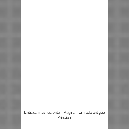
Entrada más reciente
Página
Entrada antigua
Principal