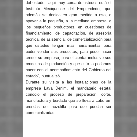
del estado,
aquí muy cerca de ustedes está el
Instituto Mexiquense del Emprendedor, que
además se dedica en gran medida a eso, a
apoyar a la pequeña, a la mediana empresa, a
los pequeños productores, en cuestiones de
financiamiento, de capacitación, de asesoría
técnica, de asistencia, de comercialización para
que ustedes tengan más herramientas para
poder vender sus productos, para poder hacer
crecer su empresa, para eficientar inclusive sus
procesos de producción y que esto lo podamos
hacer con el acompañamiento del Gobierno del
estado", puntualizó.
Durante su visita a las instalaciones de la
empresa Lava Denim, el mandatario estatal
conoció el proceso de preparación, corte,
manufactura y bordado que se lleva a cabo en
prendas de mezclilla para que puedan ser
comercializadas.