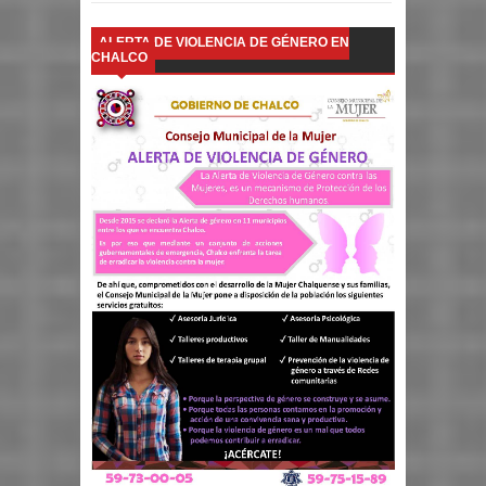
ALERTA DE VIOLENCIA DE GÉNERO EN
CHALCO