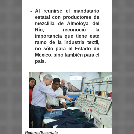
Al reunirse el mandatario
estatal con productores de
mezclilla de Almoloya del
Río, reconoció la
importancia que tiene este
ramo de la industria textil,
no sólo para el Estado de
México, sino también para el
país.
Reporte/Escarlata