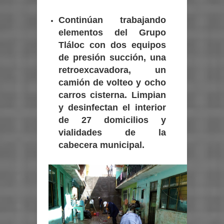
Continúan trabajando
elementos del Grupo
Tláloc con dos equipos
de presión succión, una
retroexcavadora, un
camión de volteo y ocho
carros cisterna. Limpian
y desinfectan el interior
de 27 domicilios y
vialidades de la
cabecera municipal.