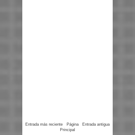
Entrada más reciente
Página
Entrada antigua
Principal