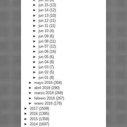
►
jun 15
(13)
►
jun 14
(12)
►
jun 13
(10)
►
jun 12
(11)
►
jun 11
(11)
►
jun 10
(4)
►
jun 09
(6)
►
jun 08
(11)
►
jun 07
(12)
►
jun 06
(16)
►
jun 05
(6)
►
jun 04
(8)
►
jun 03
(7)
►
jun 02
(5)
►
jun 01
(8)
►
mayo 2018
(304)
►
abril 2018
(290)
►
marzo 2018
(268)
►
febrero 2018
(267)
►
enero 2018
(178)
►
2017
(1509)
►
2016
(1395)
►
2015
(1358)
►
2014
(1697)