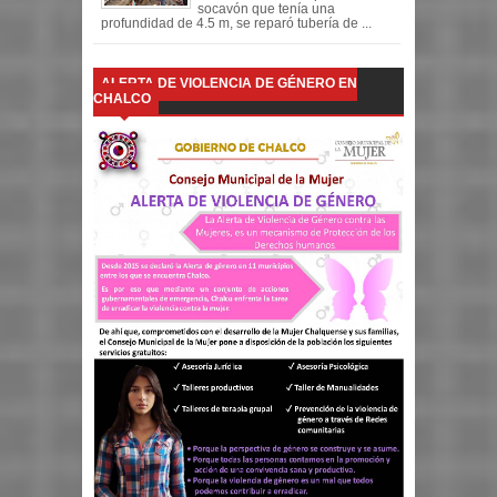
socavón que tenía una
profundidad de 4.5 m, se reparó tubería de ...
ALERTA DE VIOLENCIA DE GÉNERO EN
CHALCO