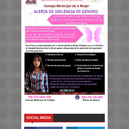
SOCIAL MEDIA