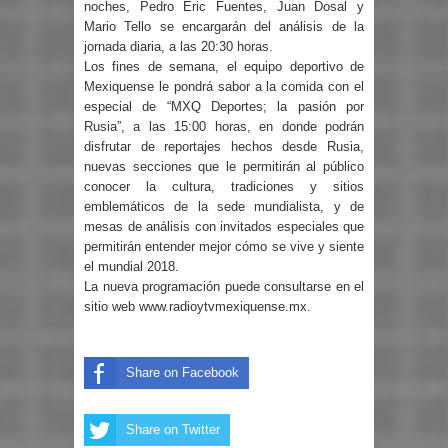
noches, Pedro Eric Fuentes, Juan Dosal y
Mario Tello se encargarán del análisis de la
jornada diaria, a las 20:30 horas.
Los fines de semana, el equipo deportivo de
Mexiquense le pondrá sabor a la comida con el
especial de “MXQ Deportes; la pasión por
Rusia”, a las 15:00 horas, en donde podrán
disfrutar de reportajes hechos desde Rusia,
nuevas secciones que le permitirán al público
conocer la cultura, tradiciones y sitios
emblemáticos de la sede mundialista, y de
mesas de análisis con invitados especiales que
permitirán entender mejor cómo se vive y siente
el mundial 2018.
La nueva programación puede consultarse en el
sitio web www.radioytvmexiquense.mx.
Share on Facebook
Share on Twitter