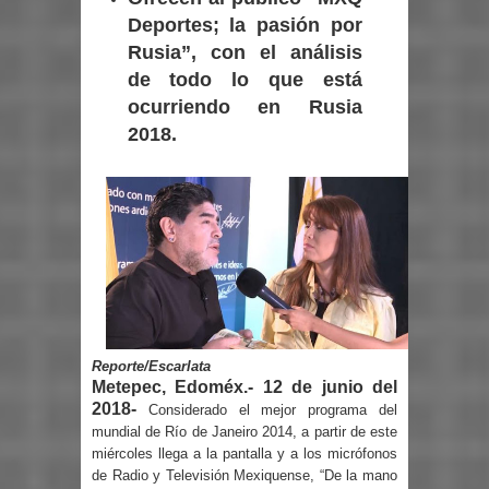
Deportes; la pasión por
Rusia”, con el análisis
de todo lo que está
ocurriendo en Rusia
2018.
Reporte/Escarlata
Metepec, Edoméx.- 12 de junio del
2018-
Considerado el mejor programa del
mundial de Río de Janeiro 2014, a partir de este
miércoles llega a la pantalla y a los micrófonos
de Radio y Televisión Mexiquense, “De la mano