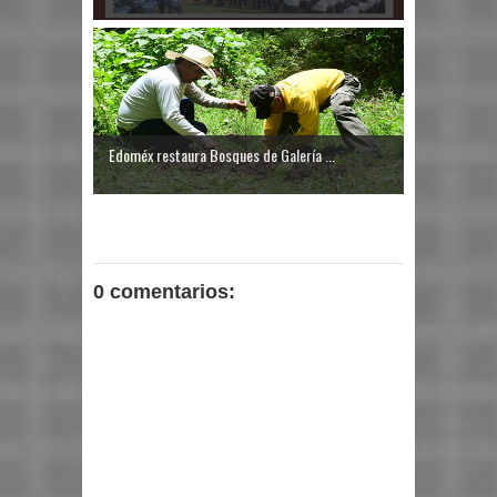
Edoméx restaura Bosques de Galería ...
0 comentarios: