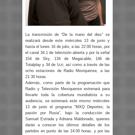
La transmisión de “De la mano del diez” se
realizará desde este miércoles 13 de junio y
hasta el lunes 16 de julio, a las 22:00 horas, por
el canal 34.1 de televisión abierta y por la señal
154 de Sky, 134 de Megacable, 146 de
Totalplay y 34 de Izzi, así como a través de las
ocho estaciones de Radio Mexiquense, a las
21:30 horas.
Además, como parte de la programación que
Radio y Televisión Mexiquense estrenará para
llevarle toda la cobertura mundialista a su
audiencia, se estrenará este mismo miércoles
13 de junio el programa “MXQ Deportes; la
pasión por Rusia”, bajo la conducción de
Samuel Estrada y Adriana Maldonado, quienes
darán a conocer los últimos detalles de los
partidos en punto de las 14:00 horas, y por las