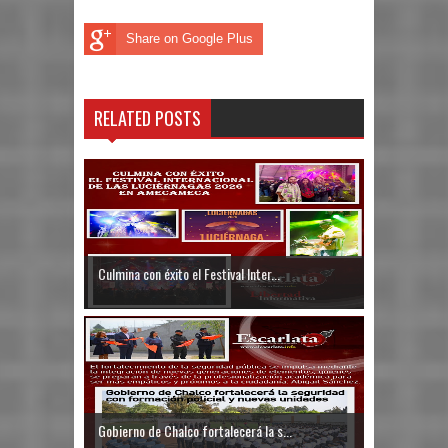
Share on Google Plus
RELATED POSTS
Culmina con éxito el Festival Inter...
Gobierno de Chalco fortalecerá la s...