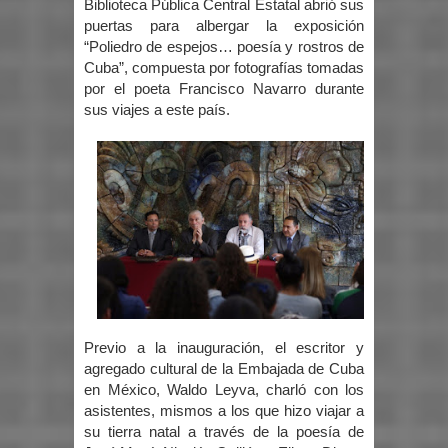
Biblioteca Pública Central Estatal abrió sus
puertas para albergar la exposición
“Poliedro de espejos… poesía y rostros de
Cuba”, compuesta por fotografías tomadas
por el poeta Francisco Navarro durante
sus viajes a este país.
Previo a la inauguración, el escritor y
agregado cultural de la Embajada de Cuba
en México, Waldo Leyva, charló con los
asistentes, mismos a los que hizo viajar a
su tierra natal a través de la poesía de