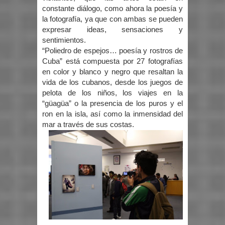
constante diálogo, como ahora la poesía y
la fotografía, ya que con ambas se pueden
expresar ideas, sensaciones y
sentimientos.
“Poliedro de espejos… poesía y rostros de
Cuba” está compuesta por 27 fotografías
en color y blanco y negro que resaltan la
vida de los cubanos, desde los juegos de
pelota de los niños, los viajes en la
“güagüa” o la presencia de los puros y el
ron en la isla, así como la inmensidad del
mar a través de sus costas.