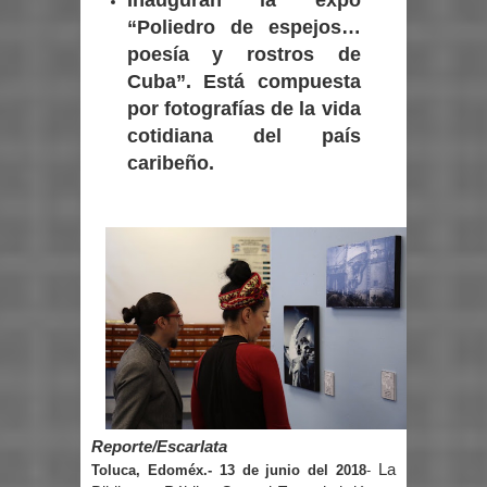
“Poliedro de espejos…
poesía y rostros de
Cuba”.
Está compuesta
por fotografías de la vida
cotidiana del país
caribeño.
Reporte/Escarlata
La
Toluca, Edoméx.- 13 de junio del 2018
-