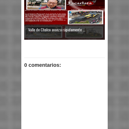
Valle de Chalco avanza rápidamente ...
0 comentarios: