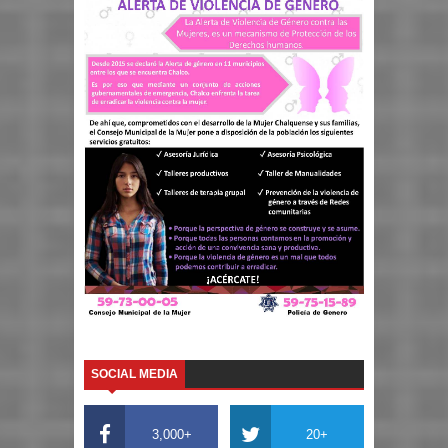
SOCIAL MEDIA
3,000+
20+