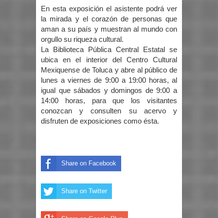
En esta exposición el asistente podrá ver
la mirada y el corazón de personas que
aman a su país y muestran al mundo con
orgullo su riqueza cultural.
La Biblioteca Pública Central Estatal se
ubica en el interior del Centro Cultural
Mexiquense de Toluca y abre al público de
lunes a viernes de 9:00 a 19:00 horas, al
igual que sábados y domingos de 9:00 a
14:00 horas, para que los visitantes
conozcan y consulten su acervo y
disfruten de exposiciones como ésta.
Share on Facebook
Share on Twitter