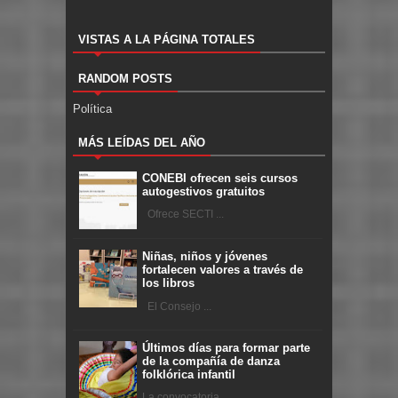
VISTAS A LA PÁGINA TOTALES
RANDOM POSTS
Política
MÁS LEÍDAS DEL AÑO
CONEBI ofrecen seis cursos
autogestivos gratuitos
Ofrece SECTI ...
Niñas, niños y jóvenes
fortalecen valores a través de
los libros
El Consejo ...
Últimos días para formar parte
de la compañía de danza
folklórica infantil
La convocatoria ...