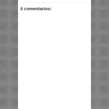
0 comentarios: