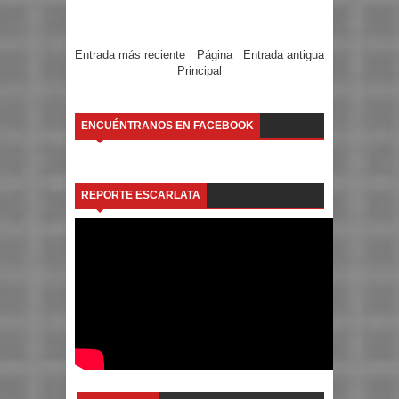
Entrada más reciente
Página
Entrada antigua
Principal
ENCUÉNTRANOS EN FACEBOOK
REPORTE ESCARLATA