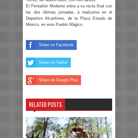
El Pentatlón Moderno entra a su recta final con
las dos últimas jornadas, a realizarse en el
Deportivo Alcanfores, de la Plaza Estado de
México, en este Pueblo Mágico.
Share on Facebook
Share on Twitter
Share on Google Plus
RELATED POSTS