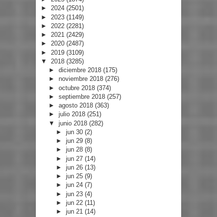
►
2024
(2501)
►
2023
(1149)
►
2022
(2281)
►
2021
(2429)
►
2020
(2487)
►
2019
(3109)
▼
2018
(3285)
►
diciembre 2018
(175)
►
noviembre 2018
(276)
►
octubre 2018
(374)
►
septiembre 2018
(257)
►
agosto 2018
(363)
►
julio 2018
(251)
▼
junio 2018
(282)
►
jun 30
(2)
►
jun 29
(8)
►
jun 28
(8)
►
jun 27
(14)
►
jun 26
(13)
►
jun 25
(9)
►
jun 24
(7)
►
jun 23
(4)
►
jun 22
(11)
►
jun 21
(14)