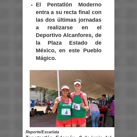
El Pentatlón Moderno
entra a su recta final con
las dos últimas jornadas
a realizarse en el
Deportivo Alcanfores, de
la Plaza Estado de
México, en este Pueblo
Mágico.
Reporte/Escarlata