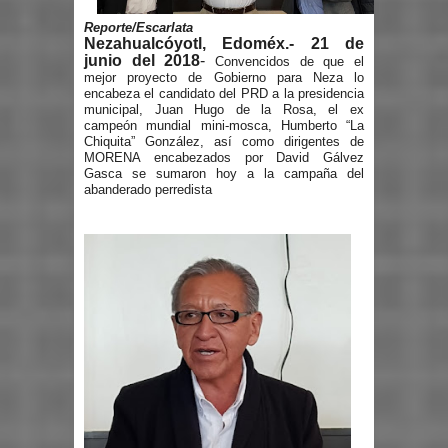
Reporte/Escarlata
Nezahualcóyotl, Edoméx.- 21 de
junio del 2018
-
Convencidos de que el
mejor proyecto de Gobierno para Neza lo
encabeza el candidato del PRD a la presidencia
municipal, Juan Hugo de la Rosa, el ex
campeón mundial mini-mosca, Humberto “La
Chiquita” González, así como dirigentes de
MORENA encabezados por David Gálvez
Gasca se sumaron hoy a la campaña del
abanderado perredista