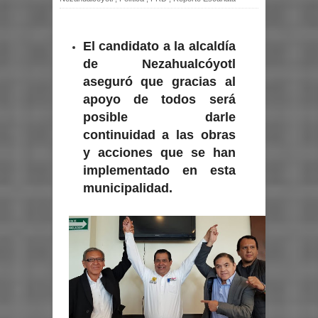
El candidato a la alcaldía
de Nezahualcóyotl
aseguró que gracias al
apoyo de todos será
posible darle
continuidad a las obras
y acciones que se han
implementado en esta
municipalidad.