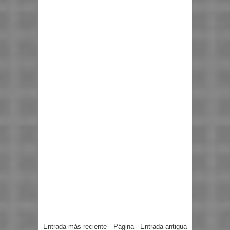
Entrada más reciente
Página
Entrada antigua