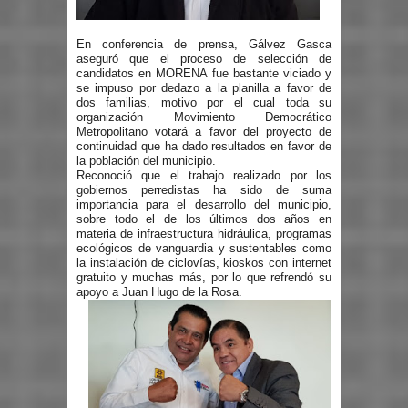
En conferencia de prensa, Gálvez Gasca
aseguró que el proceso de selección de
candidatos en MORENA fue bastante viciado y
se impuso por dedazo a la planilla a favor de
dos familias, motivo por el cual toda su
organización Movimiento Democrático
Metropolitano votará a favor del proyecto de
continuidad que ha dado resultados en favor de
la población del municipio.
Reconoció que el trabajo realizado por los
gobiernos perredistas ha sido de suma
importancia para el desarrollo del municipio,
sobre todo el de los últimos dos años en
materia de infraestructura hidráulica, programas
ecológicos de vanguardia y sustentables como
la instalación de ciclovías, kioskos con internet
gratuito y muchas más, por lo que refrendó su
apoyo a Juan Hugo de la Rosa.