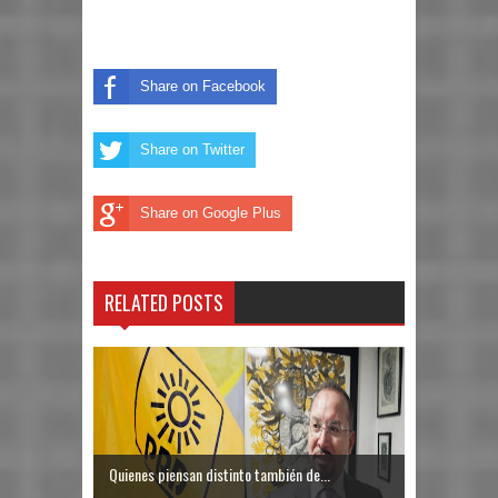
Share on Facebook
Share on Twitter
Share on Google Plus
RELATED POSTS
Quienes piensan distinto también de...