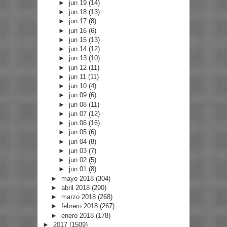
►
jun 19
(14)
►
jun 18
(13)
►
jun 17
(8)
►
jun 16
(6)
►
jun 15
(13)
►
jun 14
(12)
►
jun 13
(10)
►
jun 12
(11)
►
jun 11
(11)
►
jun 10
(4)
►
jun 09
(6)
►
jun 08
(11)
►
jun 07
(12)
►
jun 06
(16)
►
jun 05
(6)
►
jun 04
(8)
►
jun 03
(7)
►
jun 02
(5)
►
jun 01
(8)
►
mayo 2018
(304)
►
abril 2018
(290)
►
marzo 2018
(268)
►
febrero 2018
(267)
►
enero 2018
(178)
►
2017
(1509)