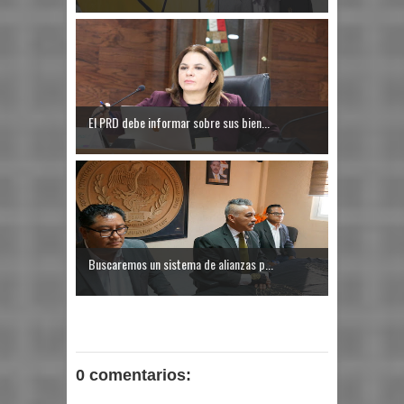
El PRD debe informar sobre sus bien...
Buscaremos un sistema de alianzas p...
0 comentarios: