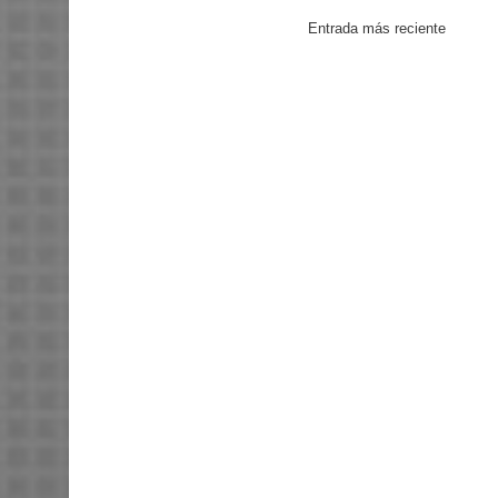
Entrada más reciente