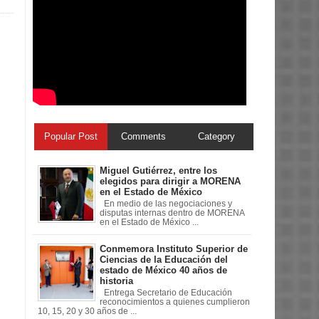
Popular Post
Comments
Category
Miguel Gutiérrez, entre los
elegidos para dirigir a MORENA
en el Estado de México
En medio de las negociaciones y
disputas internas dentro de MORENA
en el Estado de México ...
Conmemora Instituto Superior de
Ciencias de la Educación del
estado de México 40 años de
historia
Entrega Secretario de Educación
reconocimientos a quienes cumplieron
10, 15, 20 y 30 años de ...