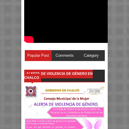
Popular Post
Comments
Category
ALERTA DE VIOLENCIA DE GÉNERO EN
CHALCO