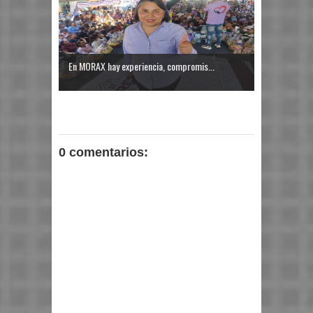
En MORAX hay experiencia, compromis...
0 comentarios: