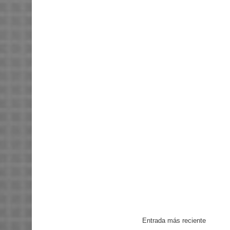
Entrada más reciente