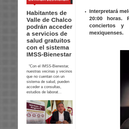
Interpretará mel
Habitantes de
20:00 horas. 
Valle de Chalco
conciertos y
podrán acceder
mexiquenses.
a servicios de
salud gratuitos
con el sistema
IMSS-Bienestar
“Con el IMSS-Bienestar,
nuestras vecinas y vecinos
que no cuentan con un
sistema de salud, pueden
acceder a consultas,
estudios de laborat...