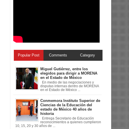
Popular Post
Comments
Category
Miguel Gutiérrez, entre los
elegidos para dirigir a MORENA
en el Estado de México
En medio de las negociaciones y
disputas internas dentro de MORENA
en el Estado de México ...
Conmemora Instituto Superior de
Ciencias de la Educación del
estado de México 40 años de
historia
Entrega Secretario de Educación
reconocimientos a quienes cumplieron
10, 15, 20 y 30 años de ...