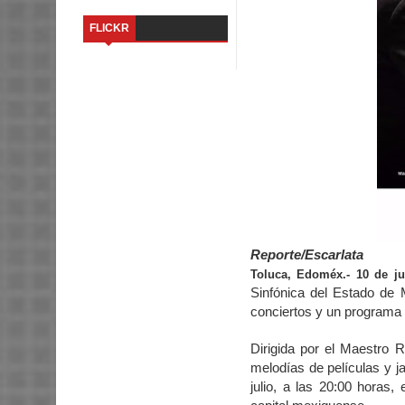
FLICKR
Reporte/Escarlata
Toluca, Edoméx.- 10 de ju
Sinfónica del Estado de
conciertos y un programa 
Dirigida por el Maestro 
melodías de películas y j
julio, a las 20:00 horas,