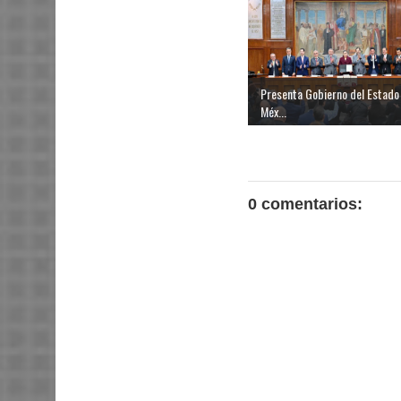
Presenta Gobierno del Estado
Méx...
0 comentarios: