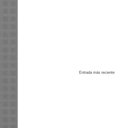
Entrada más reciente