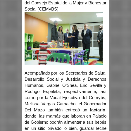
del Consejo Estatal de la Mujer y Bienestar
Social (CEMyBS).
Acompañado por los Secretarios de Salud,
Desarrollo Social y Justicia y Derechos
Humanos, Gabriel O’Shea, Eric Sevilla y
Rodrigo Espeleta, respectivamente, así
como por la Vocal Ejecutiva del Cemybs,
Melissa Vargas Camacho, el Gobernador
Del Mazo también entregó un
lactario
,
donde las mamás que laboran en Palacio
de Gobierno podrán alimentar a sus bebés
en un sitio privado, o bien, guardar leche