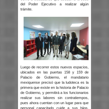
del Poder Ejecutivo a realizar algún
trámite.
Luego de recorrer estos nuevos espacios,
ubicados en las puertas 158 y 159 de
Palacio de Gobierno, el mandatario
mexiquense precisó que la ludoteca es la
primera que existe en la historia de Palacio
de Gobierno, y permitirá a los funcionarios
realizar sus labores sin contratiempos,
pues ahora cuentan con un lugar para que
personal capacitado cuide a sus hijos,