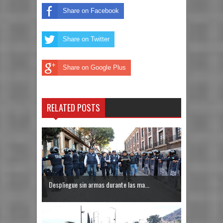
Share on Facebook
Share on Twitter
Share on Google Plus
RELATED POSTS
Despliegue sin armas durante las ma...