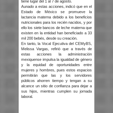
tiene lugar del 1 al 7 de agosto.
Aunado a estas acciones, indicó que en el
Estado de México se promueve la
lactancia materna debido a los beneficios
nutricionales para los recién nacidos, y por
ello los siete bancos de leche materna que
existen en la entidad han beneficiado a 33
mil 200 bebés, desde su creación.
En tanto, la Vocal Ejecutiva del CEMyBS,
Melissa Vargas, refirió que a través de
estas acciones la administración
mexiquense impulsa la igualdad de género
y la equidad de oportunidades entre
mujeres y hombres, pues estos espacios
permitirán que las y los servidores
públicos ahorren tiempo y tengan a su
alcance un sitio de confianza para dejar a
sus hijos, mientras cumplen su jornada
laboral.