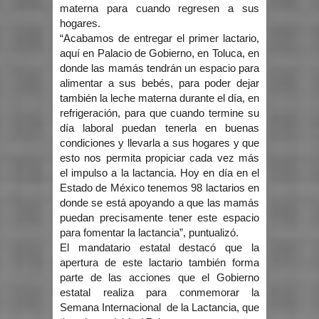
materna para cuando regresen a sus
hogares.
“Acabamos de entregar el primer lactario,
aquí en Palacio de Gobierno, en Toluca, en
donde las mamás tendrán un espacio para
alimentar a sus bebés, para poder dejar
también la leche materna durante el día, en
refrigeración, para que cuando termine su
día laboral puedan tenerla en buenas
condiciones y llevarla a sus hogares y que
esto nos permita propiciar cada vez más
el impulso a la lactancia. Hoy en día en el
Estado de México tenemos 98 lactarios en
donde se está apoyando a que las mamás
puedan precisamente tener este espacio
para fomentar la lactancia”, puntualizó.
El mandatario estatal destacó que la
apertura de este lactario también forma
parte de las acciones que el Gobierno
estatal realiza para conmemorar la
Semana Internacional de la Lactancia, que