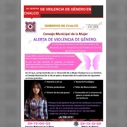
ALERTA DE VIOLENCIA DE GÉNERO EN
CHALCO