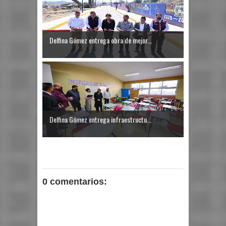
Delfina Gómez entrega obra de mejor...
Delfina Gómez entrega infraestructu...
0 comentarios: