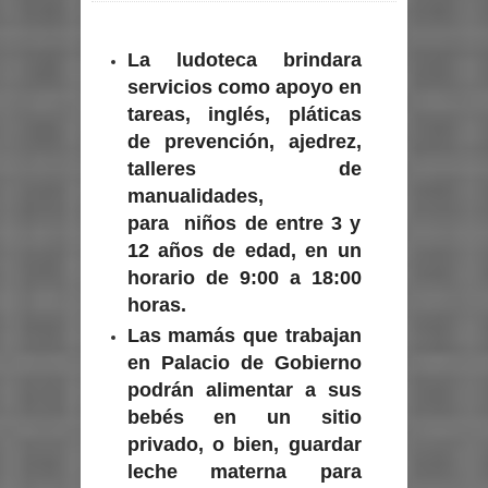
La ludoteca brindara
servicios como apoyo en
tareas, inglés, pláticas
de prevención, ajedrez,
talleres de
manualidades,
para niños de entre 3 y
12 años de edad, en un
horario de 9:00 a 18:00
horas.
Las mamás que trabajan
en Palacio de Gobierno
podrán alimentar a sus
bebés en un sitio
privado, o bien, guardar
leche materna para