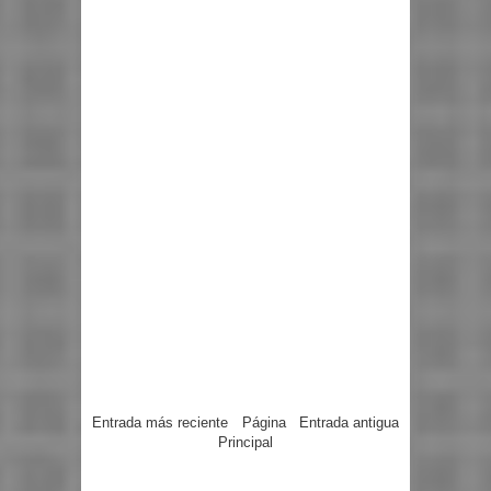
Entrada más reciente
Página
Entrada antigua
Principal