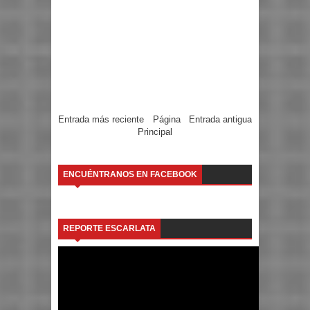
Entrada más reciente
Página
Entrada antigua
Principal
ENCUÉNTRANOS EN FACEBOOK
REPORTE ESCARLATA