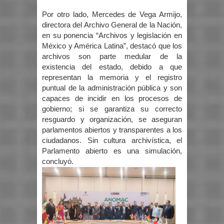
Por otro lado, Mercedes de Vega Armijo,
directora del Archivo General de la Nación,
en su ponencia “Archivos y legislación en
México y América Latina”, destacó que los
archivos son parte medular de la
existencia del estado, debido a que
representan la memoria y el registro
puntual de la administración pública y son
capaces de incidir en los procesos de
gobierno; si se garantiza su correcto
resguardo y organización, se aseguran
parlamentos abiertos y transparentes a los
ciudadanos. Sin cultura archivística, el
Parlamento abierto es una simulación,
concluyó.