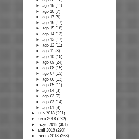
►
ago 19
(11)
►
ago 18
(7)
►
ago 17
(8)
►
ago 16
(17)
►
ago 15
(18)
►
ago 14
(13)
►
ago 13
(17)
►
ago 12
(11)
►
ago 11
(3)
►
ago 10
(15)
►
ago 09
(24)
►
ago 08
(15)
►
ago 07
(13)
►
ago 06
(13)
►
ago 05
(11)
►
ago 04
(3)
►
ago 03
(7)
►
ago 02
(14)
►
ago 01
(9)
►
julio 2018
(251)
►
junio 2018
(282)
►
mayo 2018
(304)
►
abril 2018
(290)
►
marzo 2018
(268)