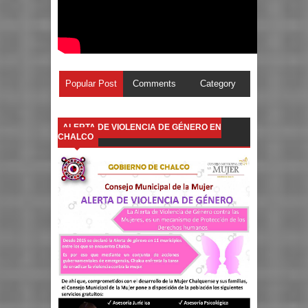
Popular Post
Comments
Category
ALERTA DE VIOLENCIA DE GÉNERO EN
CHALCO