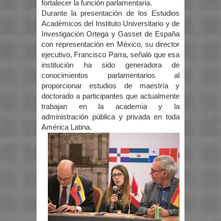
fortalecer la función parlamentaria.
Durante la presentación de los Estudios
Académicos del Instituto Universitario y de
Investigación Ortega y Gasset de España
con representación en México, su director
ejecutivo, Francisco Parra, señaló que esa
institución ha sido generadora de
conocimientos parlamentarios al
proporcionar estudios de maestría y
doctorado a participantes que actualmente
trabajan en la academia y la
administración pública y privada en toda
América Latina.