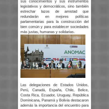
sus conocimientos y sus instrumentos
legislativos y democráticos, sino también
estrechar lazos de amistad que
redundarán en mejores políticas
parlamentarias para la construcción del
bien común y para establecer sociedades
más justas, humanas y solidarias.
Las delegaciones de Estados Unidos,
Perú, Canadá, España, Chile, Belice,
Costa Rica, Ecuador, Uruguay, República
Dominicana, Panamá y Bolivia destacaron
además la importancia del encuentro para