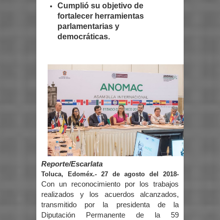
Cumplió su objetivo de
fortalecer herramientas
parlamentarias y
democráticas.
Reporte/Escarlata
Toluca, Edoméx.- 27 de agosto del 2018-
Con un reconocimiento por los trabajos
realizados y los acuerdos alcanzados,
transmitido por la presidenta de la
Diputación Permanente de la 59