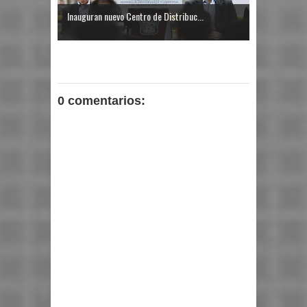
Inauguran nuevo Centro de Distribuc...
0 comentarios: