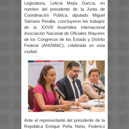
Legislatura, Leticia Mejía García, en
nombre del presidente de la Junta de
Coordinación Política, diputado Miguel
Sámano Peralta, concluyeron los trabajos
de la XXVIII Asamblea Internacional
Asociación Nacional de Oficiales Mayores
de los Congresos de los Estado y Distrito
Federal (ANOMAC), celebrada en esta
ciudad.
Ante el representante del presidente de la
República Enrique Peña Nieto, Federico