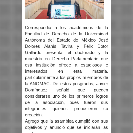
Correspondió a los académicos de la
Facultad de Derecho de la Universidad
Autónoma del Estado de México José
Dolores Alanís Tavira y Félix Dotor
Gallardo presentar el doctorado y la
maestría en Derecho Parlamentario que
esa institución ofrece a estudiosos e
interesados en esta materia,
particularmente a los propios miembros de
la ANOMAC. De estos posgrados, Javier
Domínguez señaló que pueden
considerarse uno de los primeros logros
de la asociación, pues fueron sus
integrantes quienes propusieron su
creación.
Agregó que la asamblea cumplió con sus
objetivos y anunció que se iniciarán las