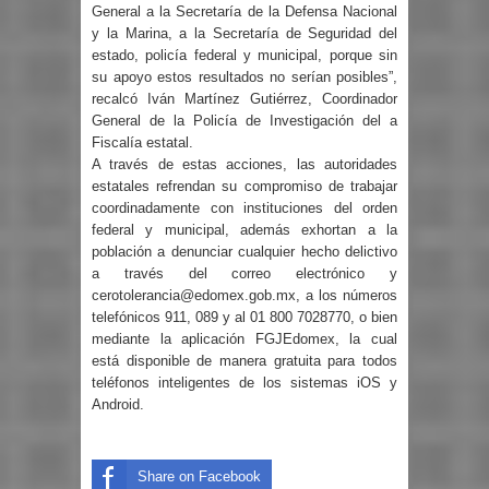
General a la Secretaría de la Defensa Nacional
y la Marina, a la Secretaría de Seguridad del
estado, policía federal y municipal, porque sin
su apoyo estos resultados no serían posibles”,
recalcó Iván Martínez Gutiérrez, Coordinador
General de la Policía de Investigación del a
Fiscalía estatal.
A través de estas acciones, las autoridades
estatales refrendan su compromiso de trabajar
coordinadamente con instituciones del orden
federal y municipal, además exhortan a la
población a denunciar cualquier hecho delictivo
a través del correo electrónico y
cerotolerancia@edomex.gob.mx, a los números
telefónicos 911, 089 y al 01 800 7028770, o bien
mediante la aplicación FGJEdomex, la cual
está disponible de manera gratuita para todos
teléfonos inteligentes de los sistemas iOS y
Android.
Share on Facebook