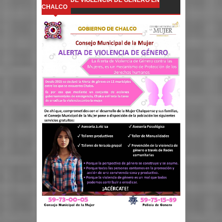
CHALCO