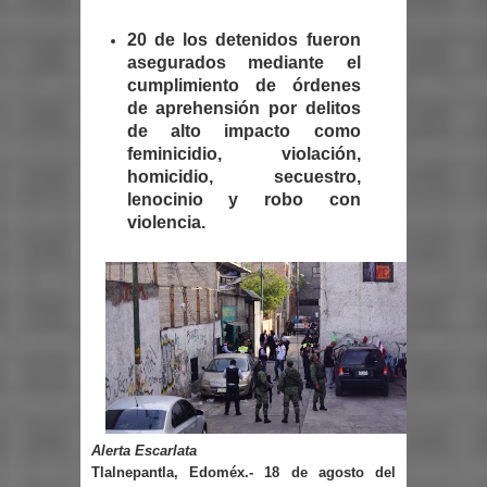
20 de los detenidos fueron
asegurados mediante el
cumplimiento de órdenes
de aprehensión por delitos
de alto impacto como
feminicidio, violación,
homicidio, secuestro,
lenocinio y robo con
violencia.
Alerta Escarlata
Tlalnepantla, Edoméx.- 18 de agosto del