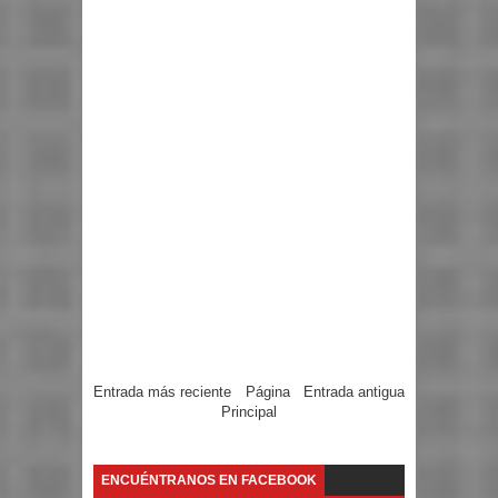
Entrada más reciente
Página
Entrada antigua
Principal
ENCUÉNTRANOS EN FACEBOOK