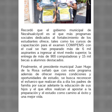
Recordó que el gobierno municipal de
Nezahualcóyotl es el que más programas
sociales dedicados al fortalecimiento de los
estudiantes ofrece, tales como los cursos de
capacitación para el examen COMIPEMS con
el cual se han preparado más de 6 mil
aspirantes a ingresar al nivel medio superior, la
entrega de más de 900 computadoras y 15 mil
becas a alumnos destacados.
Finalmente, el presidente municipal Juan Hugo
de la Rosa señaló que con este programa
además de ofrecer mejores condiciones y
oportunidades de estudio, se busca reconocer
el esfuerzo que realizan día a día los padres de
familia por sacar adelante la educación de sus
hijos y el que ellos realizan al apostar a la
preparación y el estudio como camino al éxito y
una mejor vida.