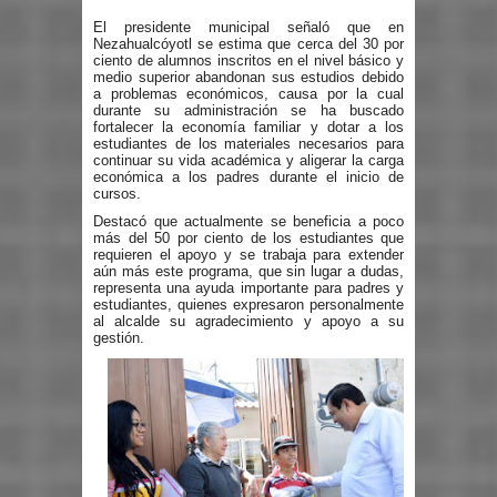
El presidente municipal señaló que en
Nezahualcóyotl se estima que cerca del 30 por
ciento de alumnos inscritos en el nivel básico y
medio superior abandonan sus estudios debido
a problemas económicos, causa por la cual
durante su administración se ha buscado
fortalecer la economía familiar y dotar a los
estudiantes de los materiales necesarios para
continuar su vida académica y aligerar la carga
económica a los padres durante el inicio de
cursos.
Destacó que actualmente se beneficia a poco
más del 50 por ciento de los estudiantes que
requieren el apoyo y se trabaja para extender
aún más este programa, que sin lugar a dudas,
representa una ayuda importante para padres y
estudiantes, quienes expresaron personalmente
al alcalde su agradecimiento y apoyo a su
gestión.