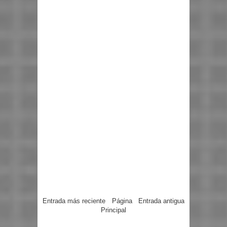
Entrada más reciente
Página
Entrada antigua
Principal