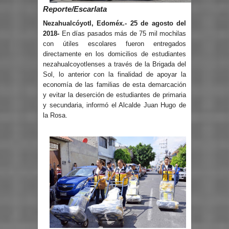
Reporte/Escarlata
Nezahualcóyotl, Edoméx.- 25 de agosto del
2018-
En días pasados más de 75 mil mochilas
con útiles escolares fueron entregados
directamente en los domicilios de estudiantes
nezahualcoyotlenses a través de la Brigada del
Sol, lo anterior con la finalidad de apoyar la
economía de las familias de esta demarcación
y evitar la deserción de estudiantes de primaria
y secundaria, informó el Alcalde Juan Hugo de
la Rosa.