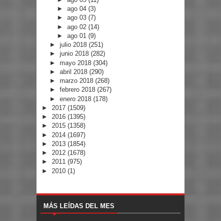
►
ago 04
(3)
►
ago 03
(7)
►
ago 02
(14)
►
ago 01
(9)
►
julio 2018
(251)
►
junio 2018
(282)
►
mayo 2018
(304)
►
abril 2018
(290)
►
marzo 2018
(268)
►
febrero 2018
(267)
►
enero 2018
(178)
►
2017
(1509)
►
2016
(1395)
►
2015
(1358)
►
2014
(1697)
►
2013
(1854)
►
2012
(1678)
►
2011
(975)
►
2010
(1)
MÁS LEÍDAS DEL MES