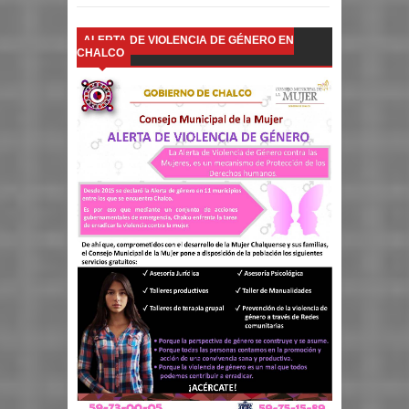
ALERTA DE VIOLENCIA DE GÉNERO EN
CHALCO