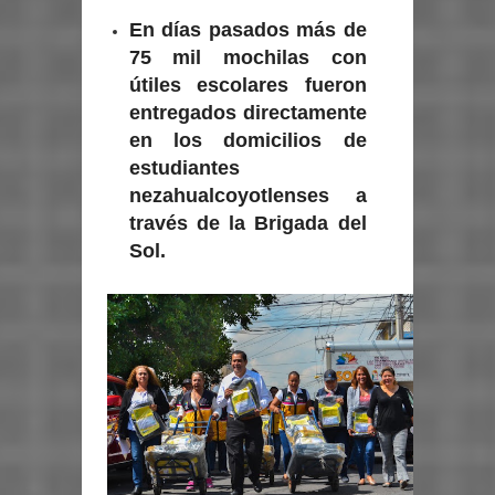
En días pasados más de
75 mil mochilas con
útiles escolares fueron
entregados directamente
en los domicilios de
estudiantes
nezahualcoyotlenses a
través de la Brigada del
Sol.