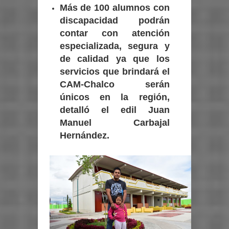
Más de 100 alumnos con
discapacidad podrán
contar con atención
especializada, segura y
de calidad ya que los
servicios que brindará el
CAM-Chalco serán
únicos en la región,
detalló el edil Juan
Manuel Carbajal
Hernández.