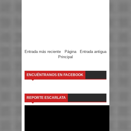
Entrada más reciente
Página
Entrada antigua
Principal
ENCUÉNTRANOS EN FACEBOOK
REPORTE ESCARLATA