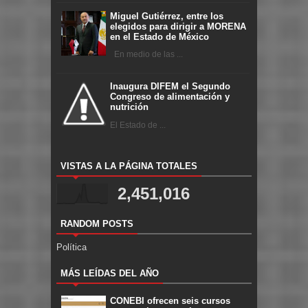
Miguel Gutiérrez, entre los
elegidos para dirigir a MORENA
en el Estado de México
En medio de las ...
Inaugura DIFEM el Segundo
Congreso de alimentación y
nutrición
El Estado de ...
VISTAS A LA PÁGINA TOTALES
2,451,016
RANDOM POSTS
Política
MÁS LEÍDAS DEL AÑO
CONEBI ofrecen seis cursos