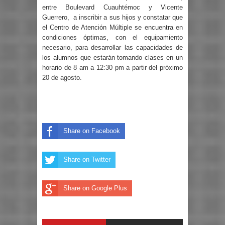
entre Boulevard Cuauhtémoc y Vicente
Guerrero,
a inscribir a sus hijos y constatar que
el Centro de Atención Múltiple se encuentra en
condiciones óptimas, con el equipamiento
necesario, para desarrollar las capacidades de
los alumnos que estarán tomando clases en un
horario de 8 am a 12:30 pm a partir del próximo
20 de agosto.
Share on Facebook
Share on Twitter
Share on Google Plus