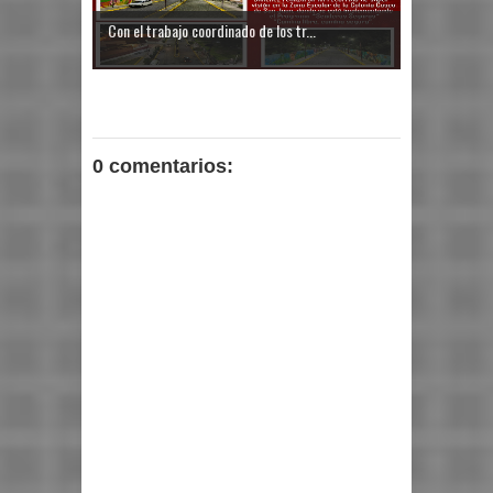
Con el trabajo coordinado de los tr...
0 comentarios: