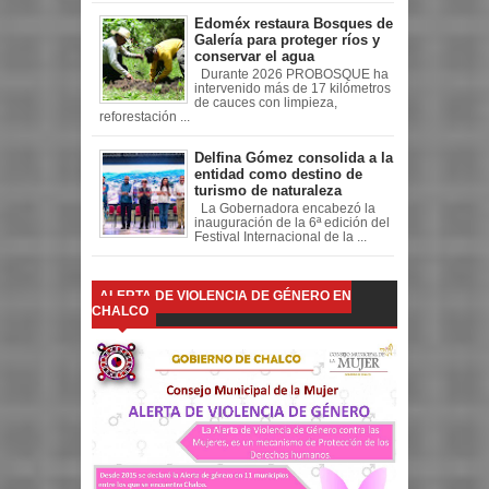
Edoméx restaura Bosques de
Galería para proteger ríos y
conservar el agua
Durante 2026 PROBOSQUE ha
intervenido más de 17 kilómetros
de cauces con limpieza,
reforestación ...
Delfina Gómez consolida a la
entidad como destino de
turismo de naturaleza
La Gobernadora encabezó la
inauguración de la 6ª edición del
Festival Internacional de la ...
ALERTA DE VIOLENCIA DE GÉNERO EN
CHALCO