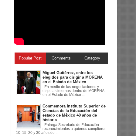
Popular Post
Comments
Category
Miguel Gutiérrez, entre los
elegidos para dirigir a MORENA
en el Estado de México
En medio de las negociaciones y
disputas internas dentro de MORENA
en el Estado de México ...
Conmemora Instituto Superior de
Ciencias de la Educación del
estado de México 40 años de
historia
Entrega Secretario de Educación
reconocimientos a quienes cumplieron
10, 15, 20 y 30 años de ...