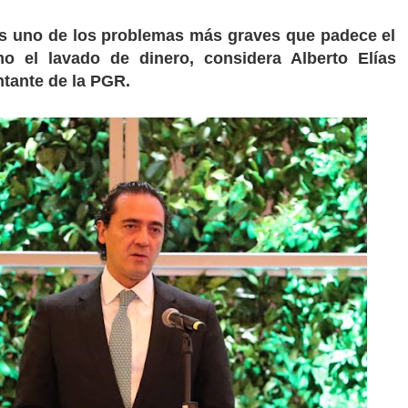
es uno de los problemas más graves que padece el
mo el lavado de dinero, considera Alberto Elías
ntante de la PGR.