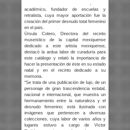
,
académico, fundador de escuelas y
retratista, cuya mayor aportación fue la
creación del primer desnudo total femenino
en el país.
Úrsula Cotero, Directora del recinto
museístico de la capital mexiquense
dedicado a este artista mexiquense,
destacó la ardua labor de curaduría para
este catálogo y relató la importancia de
hacer la presentación de éste en su estado
natal y en el recinto dedicado a su
memoria.
“Se trata de una publicación de lujo, de un
personaje de gran trascendencia estatal,
nacional e internacional, que muestra un
hermanamiento entre la naturaleza y el
desnudo femenino; está ilustrada con
imágenes que pertenecen a diversas
colecciones, cuya labor de varios años y
lugares estuvo a cargo de Víctor