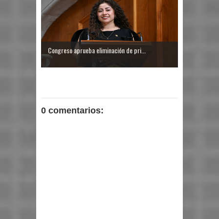
Congreso aprueba eliminación de pri...
0 comentarios: