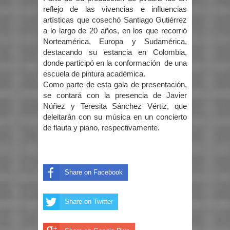
reflejo de las vivencias e influencias
artísticas que cosechó Santiago Gutiérrez
a lo largo de 20 años, en los que recorrió
Norteamérica, Europa y Sudamérica,
destacando su estancia en Colombia,
donde participó en la conformación de una
escuela de pintura académica.
Como parte de esta gala de presentación,
se contará con la presencia de Javier
Núñez y Teresita Sánchez Vértiz, que
deleitarán con su música en un concierto
de flauta y piano, respectivamente.
Share on Facebook
Share on Twitter