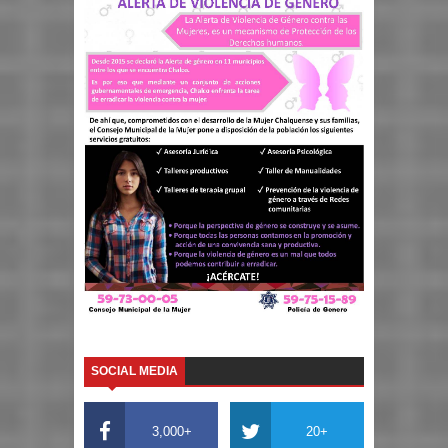
SOCIAL MEDIA
3,000+
20+