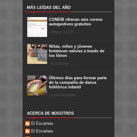
MÁS LEÍDAS DEL AÑO
CONEBI ofrecen seis cursos
autogestivos gratuitos
Ofrece SECTI ...
Niñas, niños y jóvenes
fortalecen valores a través de
los libros
El Consejo ...
Últimos días para formar parte
de la compañía de danza
folklórica infantil
La convocatoria ...
ACERCA DE NOSOTROS
El Escarlata
El Escarlata