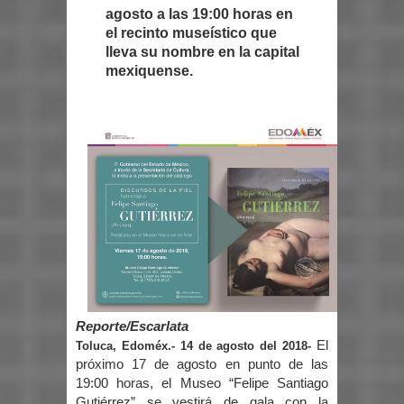
agosto a las 19:00 horas en
el recinto museístico que
lleva su nombre en la capital
mexiquense.
Reporte/Escarlata
El
Toluca, Edoméx.- 14 de agosto del 2018-
próximo 17 de agosto en punto de las
19:00 horas, el Museo “Felipe Santiago
Gutiérrez” se vestirá de gala con la