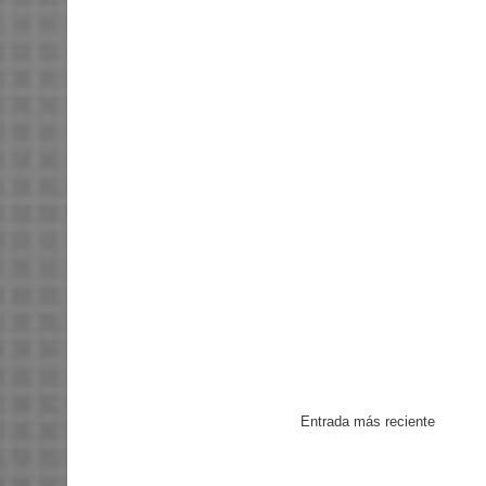
Entrada más reciente