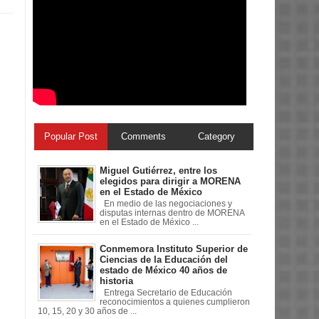
Popular Post
Comments
Category
Miguel Gutiérrez, entre los
elegidos para dirigir a MORENA
en el Estado de México
En medio de las negociaciones y
disputas internas dentro de MORENA
en el Estado de México ...
Conmemora Instituto Superior de
Ciencias de la Educación del
estado de México 40 años de
historia
Entrega Secretario de Educación
reconocimientos a quienes cumplieron
10, 15, 20 y 30 años de ...