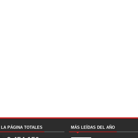
A LA PÁGINA TOTALES
MÁS LEÍDAS DEL AÑO