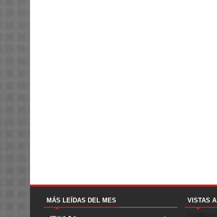
MÁS LEÍDAS DEL MES
VISTAS 