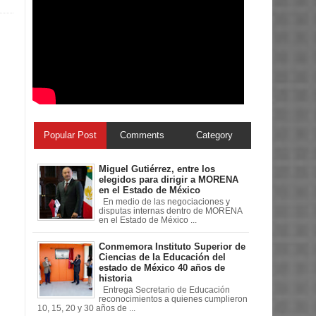
Popular Post
Comments
Category
Miguel Gutiérrez, entre los
elegidos para dirigir a MORENA
en el Estado de México
En medio de las negociaciones y
disputas internas dentro de MORENA
en el Estado de México ...
Conmemora Instituto Superior de
Ciencias de la Educación del
estado de México 40 años de
historia
Entrega Secretario de Educación
reconocimientos a quienes cumplieron
10, 15, 20 y 30 años de ...