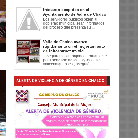
Iniciaron despidos en el
Ayuntamiento de Valle de Chalco
Los servidores públicos piden al
gobierno municipal sean informados
del proceso que presenta su ...
Valle de Chalco avanza
rápidamente en el mejoramiento
de infraestructura vial
"Seguiremos trabajando arduamente
para beneficio de todas y todos los
vallechalquenses", aseguró ...
ALERTA DE VIOLENCIA DE GÉNERO EN CHALCO