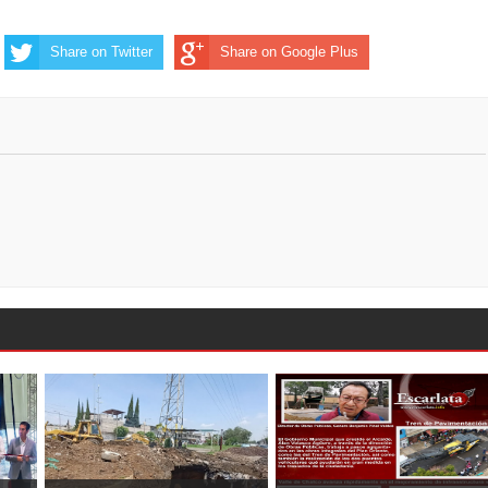
Share on Twitter
Share on Google Plus