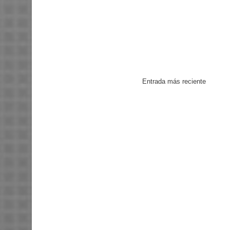
Entrada más reciente