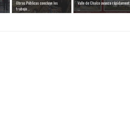
Obras Públicas concluye los
Valle de Chalco avanza rápidament
trabajo...
...