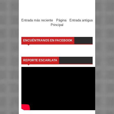
Entrada más reciente
Página
Entrada antigua
Principal
ENCUÉNTRANOS EN FACEBOOK
REPORTE ESCARLATA