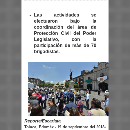
Las actividades se
efectuaron bajo la
coordinación del área de
Protección Civil del Poder
Legislativo, con la
participación de más de 70
brigadistas.
Reporte/Escarlata
Toluca, Edoméx.- 19 de septiembre del 2018-