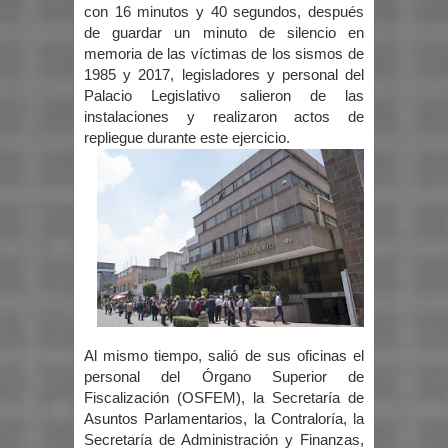
con 16 minutos y 40 segundos, después
de guardar un minuto de silencio en
memoria de las víctimas de los sismos de
1985 y 2017, legisladores y personal del
Palacio Legislativo salieron de las
instalaciones y realizaron actos de
repliegue durante este ejercicio.
Al mismo tiempo, salió de sus oficinas el
personal del Órgano Superior de
Fiscalización (OSFEM), la Secretaría de
Asuntos Parlamentarios, la Contraloría, la
Secretaría de Administración y Finanzas,