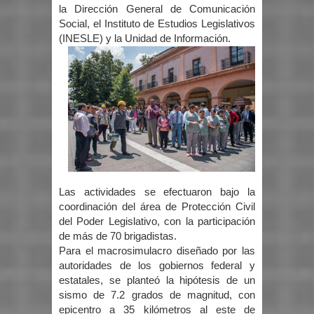
la Dirección General de Comunicación
Social, el Instituto de Estudios Legislativos
(INESLE) y la Unidad de Información.
Las actividades se efectuaron bajo la
coordinación del área de Protección Civil
del Poder Legislativo, con la participación
de más de 70 brigadistas.
Para el macrosimulacro diseñado por las
autoridades de los gobiernos federal y
estatales, se planteó la hipótesis de un
sismo de 7.2 grados de magnitud, con
epicentro a 35 kilómetros al este de