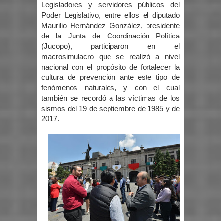
Legisladores y servidores públicos del
Poder Legislativo, entre ellos el diputado
Maurilio Hernández González, presidente
de la Junta de Coordinación Política
(Jucopo), participaron en el
macrosimulacro que se realizó a nivel
nacional con el propósito de fortalecer la
cultura de prevención ante este tipo de
fenómenos naturales, y con el cual
también se recordó a las víctimas de los
sismos del 19 de septiembre de 1985 y de
2017.