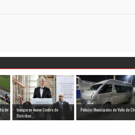
ta de
Inauguran nuevo Centro de
Policías Municipales de Valle de Ch.
Distribuc...