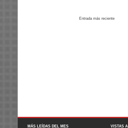
Entrada más reciente
MÁS LEÍDAS DEL MES
VISTAS 