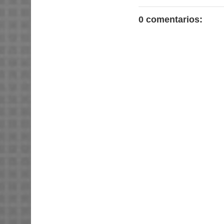
0 comentarios: