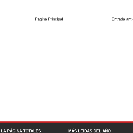
Página Principal
Entrada ant
A LA PÁGINA TOTALES
MÁS LEÍDAS DEL AÑO