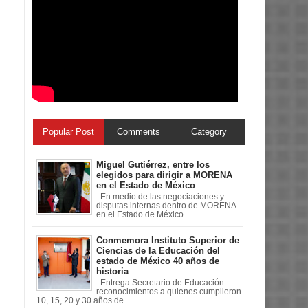
Popular Post
Comments
Category
Miguel Gutiérrez, entre los
elegidos para dirigir a MORENA
en el Estado de México
En medio de las negociaciones y
disputas internas dentro de MORENA
en el Estado de México ...
Conmemora Instituto Superior de
Ciencias de la Educación del
estado de México 40 años de
historia
Entrega Secretario de Educación
reconocimientos a quienes cumplieron
10, 15, 20 y 30 años de ...