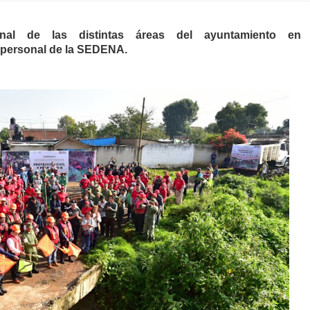
sonal de las distintas áreas del ayuntamiento en
 personal de la SEDENA.