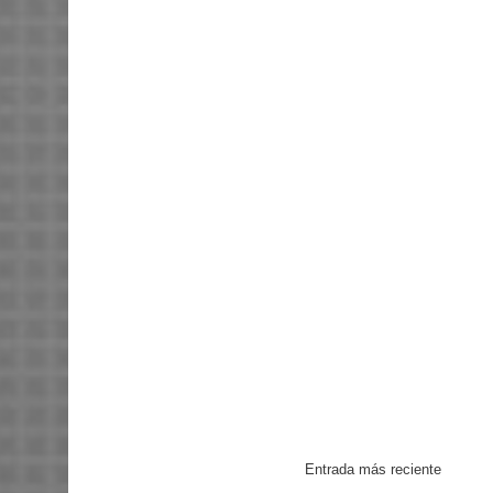
Entrada más reciente