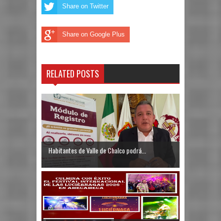
Share on Twitter
Share on Google Plus
RELATED POSTS
Habitantes de Valle de Chalco podrá...