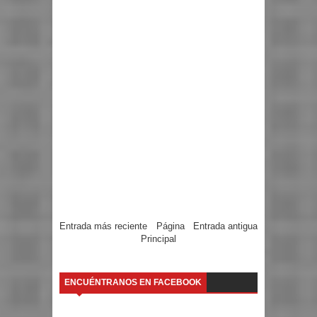
Entrada más reciente
Página
Entrada antigua
Principal
ENCUÉNTRANOS EN FACEBOOK