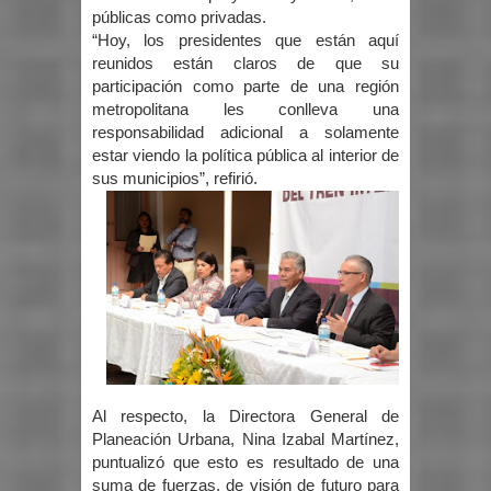
públicas como privadas.
“Hoy, los presidentes que están aquí
reunidos están claros de que su
participación como parte de una región
metropolitana les conlleva una
responsabilidad adicional a solamente
estar viendo la política pública al interior de
sus municipios”, refirió.
Al respecto, la Directora General de
Planeación Urbana, Nina Izabal Martínez,
puntualizó que esto es resultado de una
suma de fuerzas, de visión de futuro para