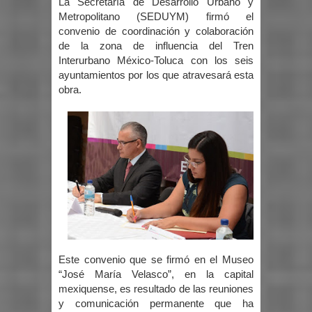
La Secretaría de Desarrollo Urbano y
Metropolitano (SEDUYM) firmó el
convenio de coordinación y colaboración
de la zona de influencia del Tren
Interurbano México-Toluca con los seis
ayuntamientos por los que atravesará esta
obra.
Este convenio que se firmó en el Museo
“José María Velasco”, en la capital
mexiquense, es resultado de las reuniones
y comunicación permanente que ha