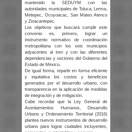
mantenido la SEDUYM con las
autoridades municipales de Toluca, Lerma,
Metepec, Ocoyoacac, San Mateo Atenco
y Zinacantepec.
Los objetivos que buscará cumplir este
convenio es, primero, lograr un
instrumento normativo de coordinación
metropolitana con los seis municipios
adyacentes al tren y con las diferentes
dependencias y sectores del Gobierno del
Estado de México.
De igual forma, repartir en forma eficiente
y equitativa los costos y beneficios
generados por el desarrollo urbano, con
transparencia en la aplicación de medidas
de integración y de mitigación.
Cabe recordar que la Ley General de
Asentamientos Humanos, Desarrollo
Urbano y Ordenamiento Territorial (2016)
plantea nuevos instrumentos de desarrollo
urbano para lograr ciudades incluyentes,