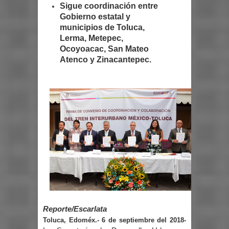
Sigue coordinación entre
Gobierno estatal y
municipios de Toluca,
Lerma, Metepec,
Ocoyoacac, San Mateo
Atenco y Zinacantepec.
Reporte/Escarlata
Toluca, Edoméx.- 6 de septiembre del 2018-