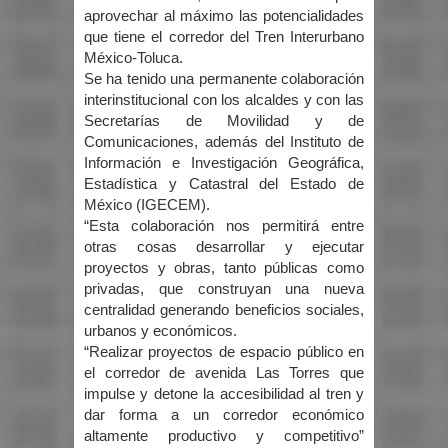
aprovechar al máximo las potencialidades
que tiene el corredor del Tren Interurbano
México-Toluca.
Se ha tenido una permanente colaboración
interinstitucional con los alcaldes y con las
Secretarías de Movilidad y de
Comunicaciones, además del Instituto de
Información e Investigación Geográfica,
Estadística y Catastral del Estado de
México (IGECEM).
“Esta colaboración nos permitirá entre
otras cosas desarrollar y ejecutar
proyectos y obras, tanto públicas como
privadas, que construyan una nueva
centralidad generando beneficios sociales,
urbanos y económicos.
“Realizar proyectos de espacio público en
el corredor de avenida Las Torres que
impulse y detone la accesibilidad al tren y
dar forma a un corredor económico
altamente productivo y competitivo”