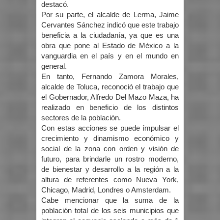
destacó.
Por su parte, el alcalde de Lerma, Jaime
Cervantes Sánchez indicó que este trabajo
beneficia a la ciudadanía, ya que es una
obra que pone al Estado de México a la
vanguardia en el país y en el mundo en
general.
En tanto, Fernando Zamora Morales,
alcalde de Toluca, reconoció el trabajo que
el Gobernador, Alfredo Del Mazo Maza, ha
realizado en beneficio de los distintos
sectores de la población.
Con estas acciones se puede impulsar el
crecimiento y dinamismo económico y
social de la zona con orden y visión de
futuro, para brindarle un rostro moderno,
de bienestar y desarrollo a la región a la
altura de referentes como Nueva York,
Chicago, Madrid, Londres o Amsterdam.
Cabe mencionar que la suma de la
población total de los seis municipios que