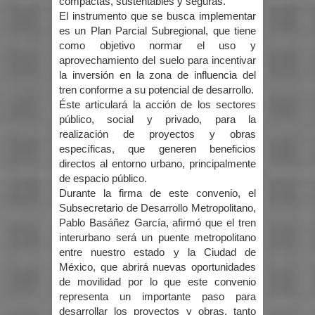
compactas, sustentables y seguras.
El instrumento que se busca implementar
es un Plan Parcial Subregional, que tiene
como objetivo normar el uso y
aprovechamiento del suelo para incentivar
la inversión en la zona de influencia del
tren conforme a su potencial de desarrollo.
Éste articulará la acción de los sectores
público, social y privado, para la
realización de proyectos y obras
específicas, que generen beneficios
directos al entorno urbano, principalmente
de espacio público.
Durante la firma de este convenio, el
Subsecretario de Desarrollo Metropolitano,
Pablo Basáñez García, afirmó que el tren
interurbano será un puente metropolitano
entre nuestro estado y la Ciudad de
México, que abrirá nuevas oportunidades
de movilidad por lo que este convenio
representa un importante paso para
desarrollar los proyectos y obras, tanto