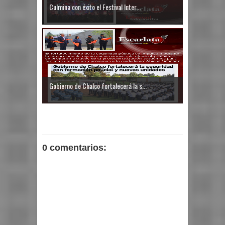
Culmina con éxito el Festival Inter...
Gobierno de Chalco fortalecerá la s...
0 comentarios: