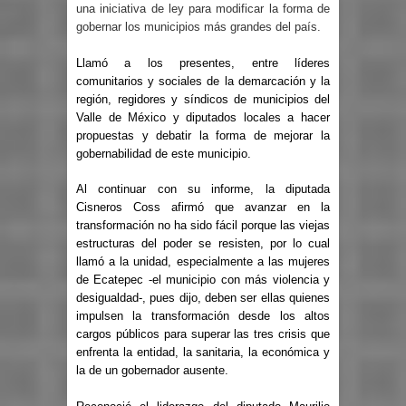
una iniciativa de ley para modificar la forma de
gobernar los municipios más grandes del país.
Llamó a los presentes, entre líderes
comunitarios y sociales de la demarcación y la
región, regidores y síndicos de municipios del
Valle de México y diputados locales a hacer
propuestas y debatir la forma de mejorar la
gobernabilidad de este municipio.
Al continuar con su informe, la diputada
Cisneros Coss afirmó que avanzar en la
transformación no ha sido fácil porque las viejas
estructuras del poder se resisten, por lo cual
llamó a la unidad, especialmente a las mujeres
de Ecatepec -el municipio con más violencia y
desigualdad-, pues dijo, deben ser ellas quienes
impulsen la transformación desde los altos
cargos públicos para superar las tres crisis que
enfrenta la entidad, la sanitaria, la económica y
la de un gobernador ausente.