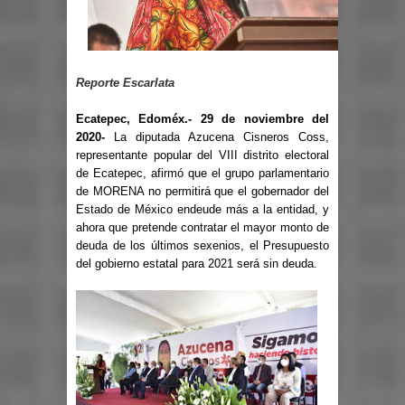
Reporte Escarlata
Ecatepec, Edoméx.- 29 de noviembre del
2020-
La diputada Azucena Cisneros Coss,
representante popular del VIII distrito electoral
de Ecatepec, afirmó que el grupo parlamentario
de MORENA no permitirá que el gobernador del
Estado de México endeude más a la entidad, y
ahora que pretende contratar el mayor monto de
deuda de los últimos sexenios, el Presupuesto
del gobierno estatal para 2021 será sin deuda.