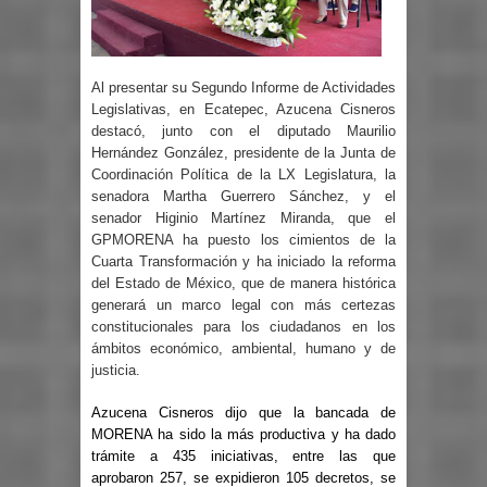
Al presentar su Segundo Informe de Actividades
Legislativas, en Ecatepec, Azucena Cisneros
destacó, junto con el diputado Maurilio
Hernández González, presidente de la Junta de
Coordinación Política de la LX Legislatura, la
senadora Martha Guerrero Sánchez, y el
senador Higinio Martínez Miranda, que el
GPMORENA ha puesto los cimientos de la
Cuarta Transformación y ha iniciado la reforma
del Estado de México, que de manera histórica
generará un marco legal con más certezas
constitucionales para los ciudadanos en los
ámbitos económico, ambiental, humano y de
justicia.
Azucena Cisneros dijo que la bancada de
MORENA ha sido la más productiva y ha dado
trámite a 435 iniciativas, entre las que
aprobaron 257, se expidieron 105 decretos, se