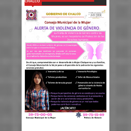
CHALCO