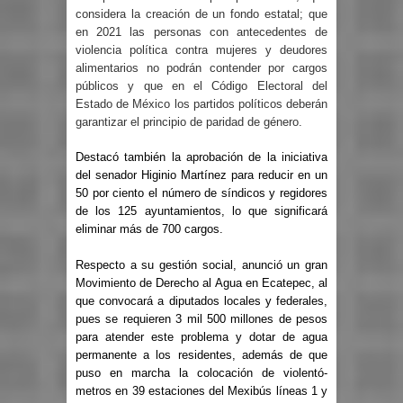
considera la creación de un fondo estatal; que
en 2021 las personas con antecedentes de
violencia política contra mujeres y deudores
alimentarios no podrán contender por cargos
públicos y que en el Código Electoral del
Estado de México los partidos políticos deberán
garantizar el principio de paridad de género.
Destacó también la aprobación de la iniciativa
del senador Higinio Martínez para reducir en un
50 por ciento el número de síndicos y regidores
de los 125 ayuntamientos, lo que significará
eliminar más de 700 cargos.
Respecto a su gestión social, anunció un gran
Movimiento de Derecho al Agua en Ecatepec, al
que convocará a diputados locales y federales,
pues se requieren 3 mil 500 millones de pesos
para atender este problema y dotar de agua
permanente a los residentes, además de que
puso en marcha la colocación de violentó-
metros en 39 estaciones del Mexibús líneas 1 y