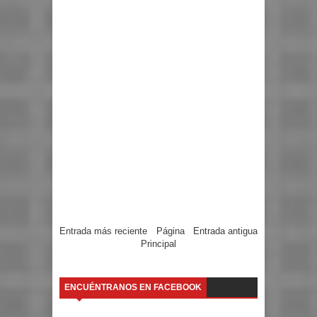
Entrada más reciente
Página
Entrada antigua
Principal
ENCUÉNTRANOS EN FACEBOOK