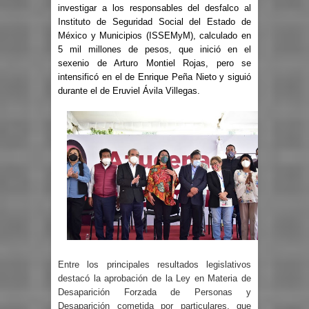
investigar a los responsables del desfalco al
Instituto de Seguridad Social del Estado de
México y Municipios (ISSEMyM), calculado en
5 mil millones de pesos, que inició en el
sexenio de Arturo Montiel Rojas, pero se
intensificó en el de Enrique Peña Nieto y siguió
durante el de Eruviel Ávila Villegas.
Entre los principales resultados legislativos
destacó la aprobación de la Ley en Materia de
Desaparición Forzada de Personas y
Desaparición cometida por particulares, que