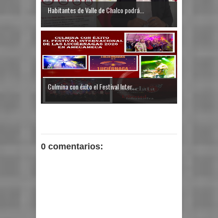
Habitantes de Valle de Chalco podrá...
Culmina con éxito el Festival Inter...
0 comentarios: