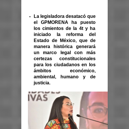
La legisladora desatacó que
el GPMORENA ha puesto
los cimientos de la 4t y ha
iniciado la reforma del
Estado de México, que de
manera histórica generará
un marco legal con más
certezas constitucionales
para los ciudadanos en los
ámbitos económico,
ambiental, humano y de
justicia.