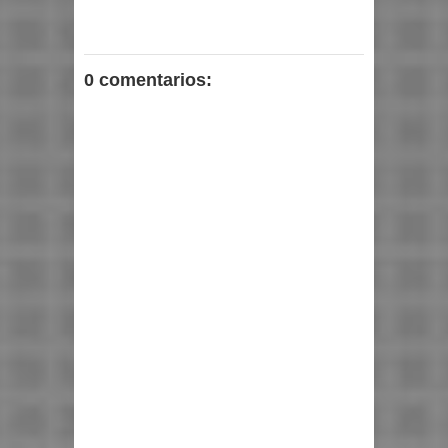
0 comentarios: