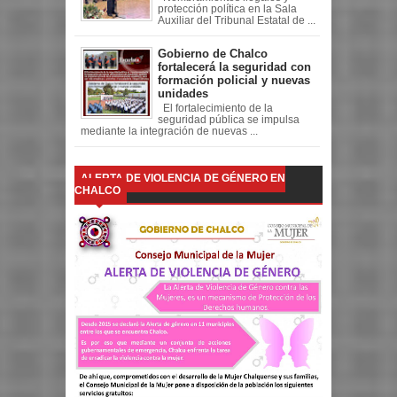
protección política en la Sala
Auxiliar del Tribunal Estatal de ...
Gobierno de Chalco
fortalecerá la seguridad con
formación policial y nuevas
unidades
El fortalecimiento de la
seguridad pública se impulsa
mediante la integración de nuevas ...
ALERTA DE VIOLENCIA DE GÉNERO EN
CHALCO