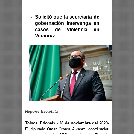
Solicitó que la secretaria de
gobernación intervenga en
casos de violencia en
Veracruz.
Reporte Escarlata
Toluca, Edoméx.- 28 de noviembre del 2020-
El diputado Omar Ortega Álvarez, coordinador