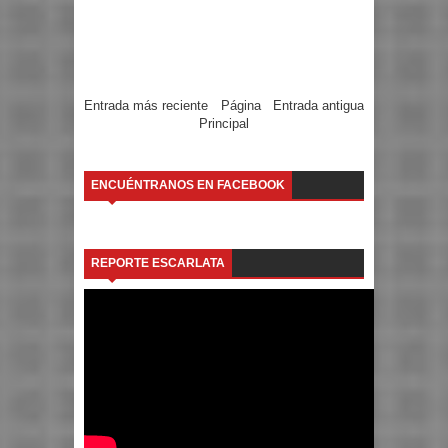
Entrada más reciente
Página
Entrada antigua
Principal
ENCUÉNTRANOS EN FACEBOOK
REPORTE ESCARLATA