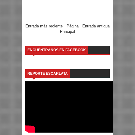
Entrada más reciente
Página
Entrada antigua
Principal
ENCUÉNTRANOS EN FACEBOOK
REPORTE ESCARLATA