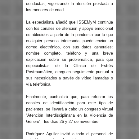
conductas, vigorizando la atención prestada a
los menores de edad.
La especialista añadió que ISSEMyM continúa
con los canales de atención y apoyo emocional
establecidos a partir de la pandemia por lo que
cualquier persona interesada, puede enviar un
correo electrónico, con sus datos generales:
nombre completo, teléfono y una breve
explicación sobre su problemática, para que
especialistas de la Clínica de Estrés
Postraumático, otorguen seguimiento puntual a
sus necesidades a través de video llamadas o
vía telefónica.
Finalmente, puntualizó que, para reforzar los
canales de identificación para este tipo de
pacientes, se llevará a cabo un congreso virtual
“Atención Interdisciplinaria en la Violencia de
Género”, los días 26 y 27 de noviembre.
Rodríguez Aguilar invitó a todo el personal de