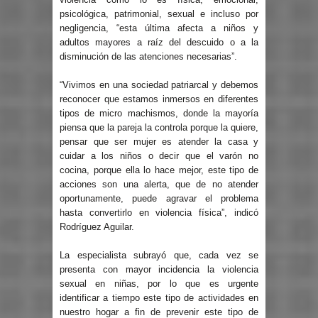
psicológica, patrimonial, sexual e incluso por
negligencia, “esta última afecta a niños y
adultos mayores a raíz del descuido o a la
disminución de las atenciones necesarias”.
“Vivimos en una sociedad patriarcal y debemos
reconocer que estamos inmersos en diferentes
tipos de micro machismos, donde la mayoría
piensa que la pareja la controla porque la quiere,
pensar que ser mujer es atender la casa y
cuidar a los niños o decir que el varón no
cocina, porque ella lo hace mejor, este tipo de
acciones son una alerta, que de no atender
oportunamente, puede agravar el problema
hasta convertirlo en violencia física”, indicó
Rodríguez Aguilar.
La especialista subrayó que, cada vez se
presenta con mayor incidencia la violencia
sexual en niñas, por lo que es urgente
identificar a tiempo este tipo de actividades en
nuestro hogar a fin de prevenir este tipo de