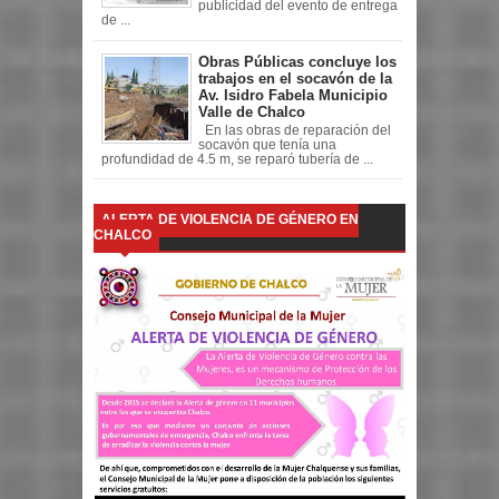
publicidad del evento de entrega
de ...
Obras Públicas concluye los
trabajos en el socavón de la
Av. Isidro Fabela Municipio
Valle de Chalco
En las obras de reparación del
socavón que tenía una
profundidad de 4.5 m, se reparó tubería de ...
ALERTA DE VIOLENCIA DE GÉNERO EN
CHALCO