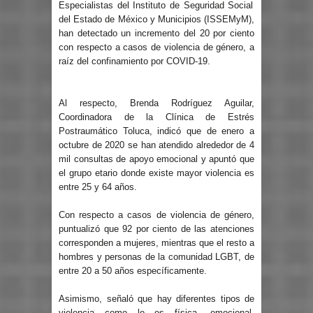
Especialistas del Instituto de Seguridad Social
del Estado de México y Municipios (ISSEMyM),
han detectado un incremento del 20 por ciento
con respecto a casos de violencia de género, a
raíz del confinamiento por COVID-19.
Al respecto, Brenda Rodríguez Aguilar,
Coordinadora de la Clínica de Estrés
Postraumático Toluca, indicó que de enero a
octubre de 2020 se han atendido alrededor de 4
mil consultas de apoyo emocional y apuntó que
el grupo etario donde existe mayor violencia es
entre 25 y 64 años.
Con respecto a casos de violencia de género,
puntualizó que 92 por ciento de las atenciones
corresponden a mujeres, mientras que el resto a
hombres y personas de la comunidad LGBT, de
entre 20 a 50 años específicamente.
Asimismo, señaló que hay diferentes tipos de
violencia como lo es física, emocional,