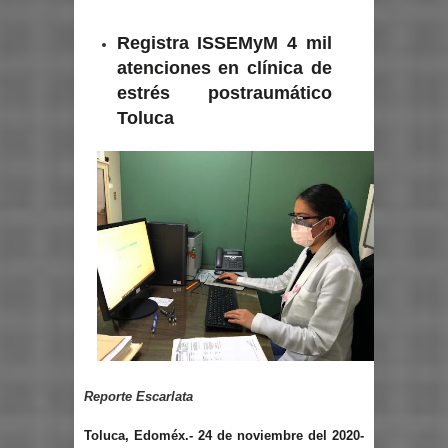
Registra ISSEMyM 4 mil
atenciones en clínica de
estrés postraumático
Toluca
Reporte Escarlata
Toluca, Edoméx.- 24 de noviembre del 2020-