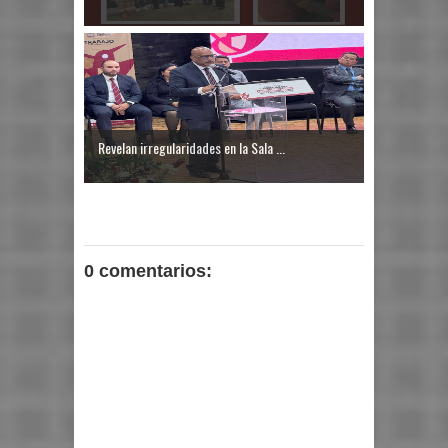
Revelan irregularidades en la Sala ...
0 comentarios: