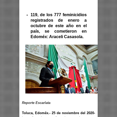
119, de los 777 feminicidios
registrados de enero a
octubre de este año en el
país, se cometieron en
Edoméx: Araceli Casasola.
Reporte Escarlata
Toluca, Edoméx.- 25 de noviembre del 2020-