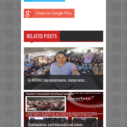
Share on Google Plus
RELATED POSTS
En MORAX hay experiencia, compromis...
Continuamos participando con convic...