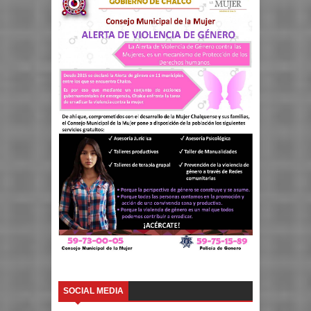
SOCIAL MEDIA