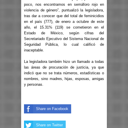
poco, nos encontramos en semáforo rojo en
violencia de género”, puntualizó la legisladora,
tras dar a conocer que del total de feminicidios
en el país (777), de enero a octubre de este
año, el 15.31% (119) se cometieron en el
Estado de México, según cifras del
Secretariado Ejecutivo del Sistema Nacional de
Seguridad Pública, lo cual calificó de
inaceptable.
La legisladora también hizo un llamado a todas
las áreas de procuración de justicia, ya que
indicó que no se trata números, estadísticas o
nombres, sino madres, hijas, esposas, amigas
y personas.
Share on Facebook
Share on Twitter