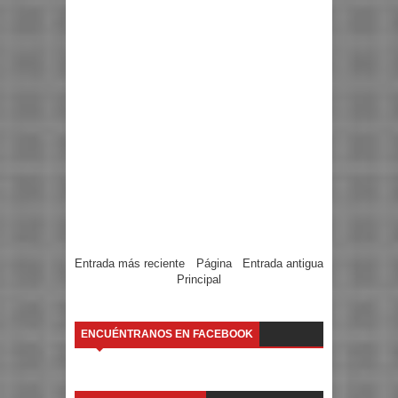
Entrada más reciente
Página
Entrada antigua
Principal
ENCUÉNTRANOS EN FACEBOOK