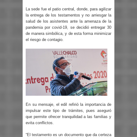
La sede fue el patio central, donde, para agilizar
la entrega de los testamentos y no arriesgar la
salud de los asistentes ante la amenaza de la
pandemia por covid-19, se decidió entregar 30
de manera simbólica, y de esta forma minimizar
el riesgo de contagio.
En su mensaje, el edil refirió la importancia de
impulsar este tipo de trámites, pues aseguró
que permite ofrecer tranquilidad a las familias y
evita conflictos.
“El testamento es un documento que da certeza