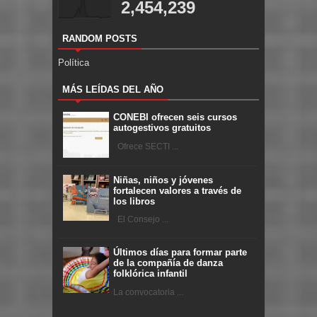
2,454,239
RANDOM POSTS
Política
MÁS LEÍDAS DEL AÑO
CONEBI ofrecen seis cursos
autogestivos gratuitos
Ofrece SECTI ...
Niñas, niños y jóvenes
fortalecen valores a través de
los libros
El Consejo ...
Últimos días para formar parte
de la compañía de danza
folklórica infantil
La convocatoria ...