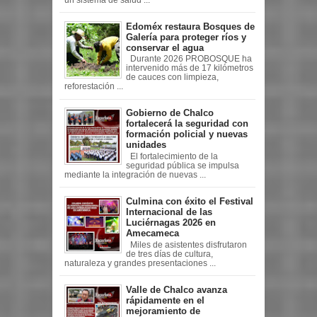
Edoméx restaura Bosques de
Galería para proteger ríos y
conservar el agua
Durante 2026 PROBOSQUE ha
intervenido más de 17 kilómetros
de cauces con limpieza,
reforestación ...
Gobierno de Chalco
fortalecerá la seguridad con
formación policial y nuevas
unidades
El fortalecimiento de la
seguridad pública se impulsa
mediante la integración de nuevas ...
Culmina con éxito el Festival
Internacional de las
Luciérnagas 2026 en
Amecameca
Miles de asistentes disfrutaron
de tres días de cultura,
naturaleza y grandes presentaciones ...
Valle de Chalco avanza
rápidamente en el
mejoramiento de