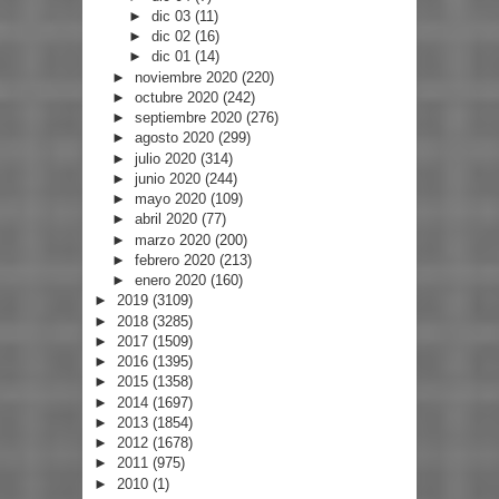
►
dic 03
(11)
►
dic 02
(16)
►
dic 01
(14)
►
noviembre 2020
(220)
►
octubre 2020
(242)
►
septiembre 2020
(276)
►
agosto 2020
(299)
►
julio 2020
(314)
►
junio 2020
(244)
►
mayo 2020
(109)
►
abril 2020
(77)
►
marzo 2020
(200)
►
febrero 2020
(213)
►
enero 2020
(160)
►
2019
(3109)
►
2018
(3285)
►
2017
(1509)
►
2016
(1395)
►
2015
(1358)
►
2014
(1697)
►
2013
(1854)
►
2012
(1678)
►
2011
(975)
►
2010
(1)