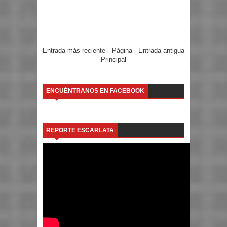
Entrada más reciente
Página
Entrada antigua
Principal
ENCUÉNTRANOS EN FACEBOOK
REPORTE ESCARLATA