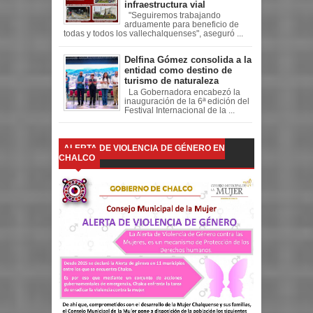
infraestructura vial
"Seguiremos trabajando
arduamente para beneficio de
todas y todos los vallechalquenses", aseguró ...
Delfina Gómez consolida a la
entidad como destino de
turismo de naturaleza
La Gobernadora encabezó la
inauguración de la 6ª edición del
Festival Internacional de la ...
ALERTA DE VIOLENCIA DE GÉNERO EN
CHALCO