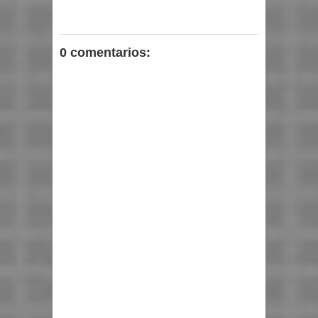
0 comentarios: