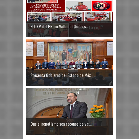
El CEM del PRI en Valle de Chalco s...
Presenta Gobierno del Estado de Méx...
Que el nepotismo sea reconocido y s...