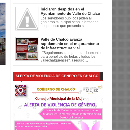
Iniciaron despidos en el
Ayuntamiento de Valle de Chalco
Los servidores públicos piden al
gobierno municipal sean informados
del proceso que presenta su ...
Valle de Chalco avanza
rápidamente en el mejoramiento
de infraestructura vial
"Seguiremos trabajando arduamente
para beneficio de todas y todos los
vallechalquenses", aseguró ...
ALERTA DE VIOLENCIA DE GÉNERO EN CHALCO