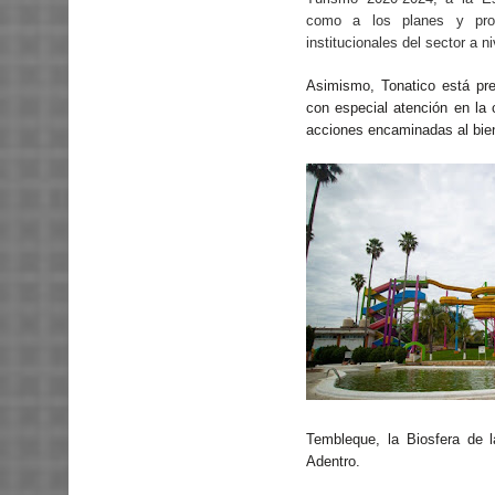
como a los planes y prog
institucionales del sector a ni
Asimismo, Tonatico está prep
con especial atención en la 
acciones encaminadas al bienes
Tembleque, la Biosfera de 
Adentro.