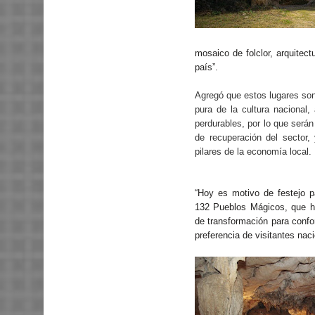
mosaico de folclor, arquitect
país”.
Agregó que estos lugares son
pura de la cultura nacional, 
perdurables, por lo que serán
de recuperación del sector
pilares de la economía local.
“Hoy es motivo de festejo 
132 Pueblos Mágicos, que h
de transformación para confo
preferencia de visitantes naci