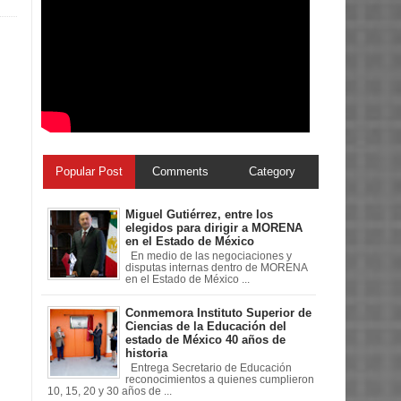
Popular Post
Comments
Category
Miguel Gutiérrez, entre los
elegidos para dirigir a MORENA
en el Estado de México
En medio de las negociaciones y
disputas internas dentro de MORENA
en el Estado de México ...
Conmemora Instituto Superior de
Ciencias de la Educación del
estado de México 40 años de
historia
Entrega Secretario de Educación
reconocimientos a quienes cumplieron
10, 15, 20 y 30 años de ...