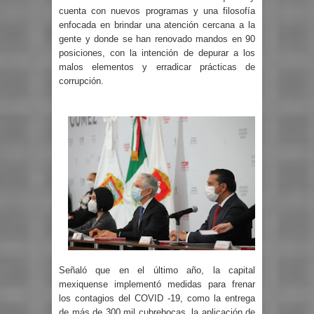
cuenta con nuevos programas y una filosofía
enfocada en brindar una atención cercana a la
gente y donde se han renovado mandos en 90
posiciones, con la intención de depurar a los
malos elementos y erradicar prácticas de
corrupción.
Señaló que en el último año, la capital
mexiquense implementó medidas para frenar
los contagios del COVID -19, como la entrega
de más de 300 mil cubrebocas, la aplicación de