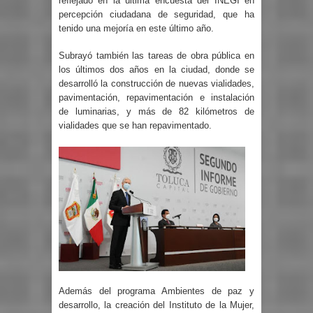
reflejado en la última encuesta del INEGI en
percepción ciudadana de seguridad, que ha
tenido una mejoría en este último año.
Subrayó también las tareas de obra pública en
los últimos dos años en la ciudad, donde se
desarrolló la construcción de nuevas vialidades,
pavimentación, repavimentación e instalación
de luminarias, y más de 82 kilómetros de
vialidades que se han repavimentado.
Además del programa Ambientes de paz y
desarrollo, la creación del Instituto de la Mujer,