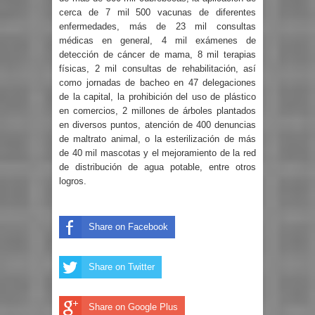
cerca de 7 mil 500 vacunas de diferentes
enfermedades, más de 23 mil consultas
médicas en general, 4 mil exámenes de
detección de cáncer de mama, 8 mil terapias
físicas, 2 mil consultas de rehabilitación, así
como jornadas de bacheo en 47 delegaciones
de la capital, la prohibición del uso de plástico
en comercios, 2 millones de árboles plantados
en diversos puntos, atención de 400 denuncias
de maltrato animal, o la esterilización de más
de 40 mil mascotas y el mejoramiento de la red
de distribución de agua potable, entre otros
logros.
Share on Facebook
Share on Twitter
Share on Google Plus