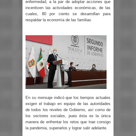
enfermedad, a la par de adoptar acciones que
incentiven las actividades económicas, de las
cuales, 80 por ciento se desarrollan para
respaldar la economía de las familias.
En su mensaje indicó que los tiempos actuales
exigen el trabajo en equipo de las autoridades
de todos los niveles de Gobierno, así como de
los sectores sociales, pues ésta es la única
manera de enfrentar los retos que trae consigo
la pandemia, superarlos y lograr salir adelante.