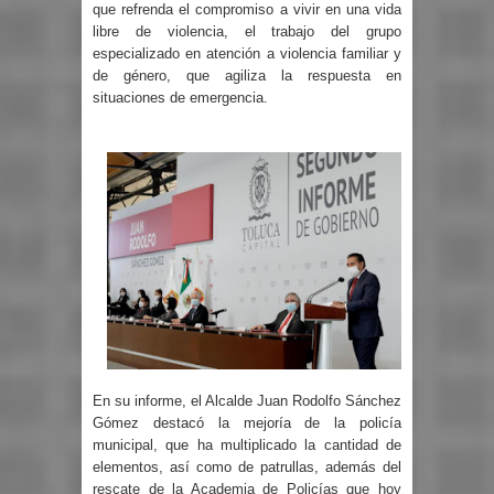
que refrenda el compromiso a vivir en una vida
libre de violencia, el trabajo del grupo
especializado en atención a violencia familiar y
de género, que agiliza la respuesta en
situaciones de emergencia.
En su informe, el Alcalde Juan Rodolfo Sánchez
Gómez destacó la mejoría de la policía
municipal, que ha multiplicado la cantidad de
elementos, así como de patrullas, además del
rescate de la Academia de Policías que hoy