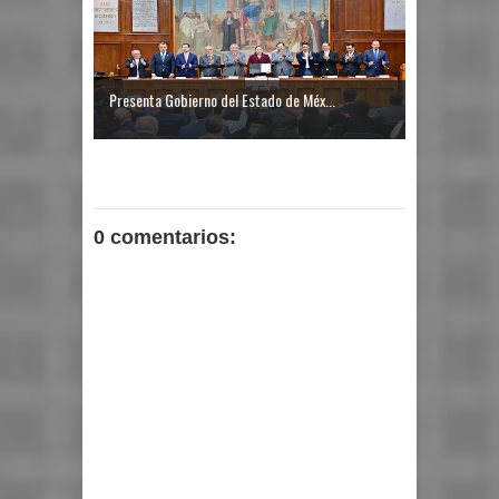
Presenta Gobierno del Estado de Méx...
0 comentarios: