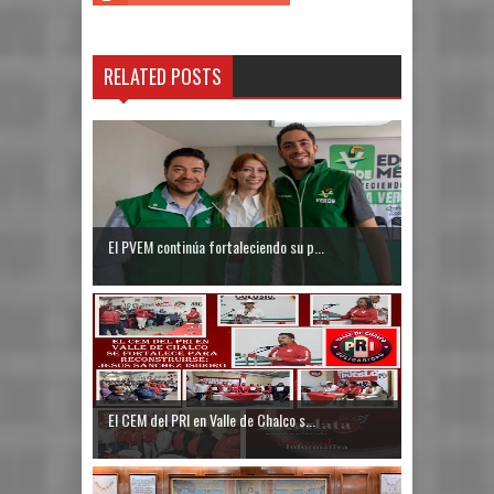
RELATED POSTS
El PVEM continúa fortaleciendo su p...
El CEM del PRI en Valle de Chalco s...