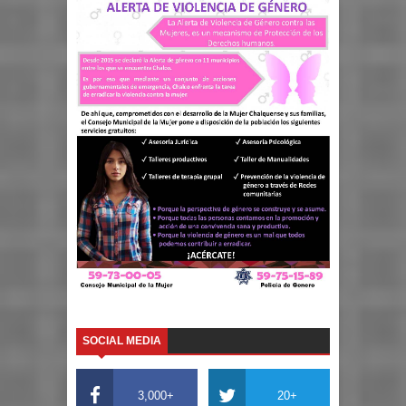
SOCIAL MEDIA
3,000+
20+