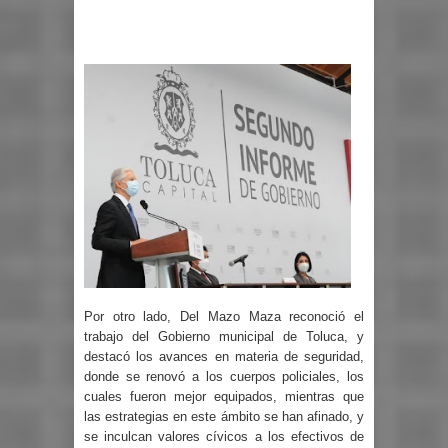
Por otro lado, Del Mazo Maza reconoció el
trabajo del Gobierno municipal de Toluca, y
destacó los avances en materia de seguridad,
donde se renovó a los cuerpos policiales, los
cuales fueron mejor equipados, mientras que
las estrategias en este ámbito se han afinado, y
se inculcan valores cívicos a los efectivos de