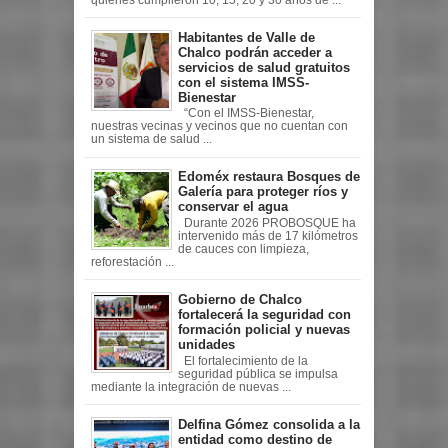
Habitantes de Valle de
Chalco podrán acceder a
servicios de salud gratuitos
con el sistema IMSS-
Bienestar
“Con el IMSS-Bienestar,
nuestras vecinas y vecinos que no cuentan con
un sistema de salud ...
Edoméx restaura Bosques de
Galería para proteger ríos y
conservar el agua
Durante 2026 PROBOSQUE ha
intervenido más de 17 kilómetros
de cauces con limpieza,
reforestación ...
Gobierno de Chalco
fortalecerá la seguridad con
formación policial y nuevas
unidades
El fortalecimiento de la
seguridad pública se impulsa
mediante la integración de nuevas ...
Delfina Gómez consolida a la
entidad como destino de