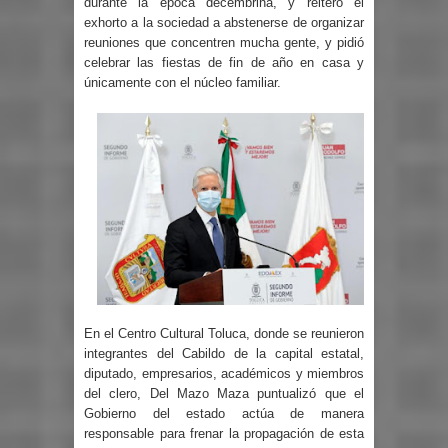
durante la época decembrina, y reiteró el
exhorto a la sociedad a abstenerse de organizar
reuniones que concentren mucha gente, y pidió
celebrar las fiestas de fin de año en casa y
únicamente con el núcleo familiar.
En el Centro Cultural Toluca, donde se reunieron
integrantes del Cabildo de la capital estatal,
diputado, empresarios, académicos y miembros
del clero, Del Mazo Maza puntualizó que el
Gobierno del estado actúa de manera
responsable para frenar la propagación de esta