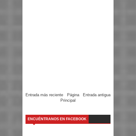
Entrada más reciente
Página
Entrada antigua
Principal
ENCUÉNTRANOS EN FACEBOOK