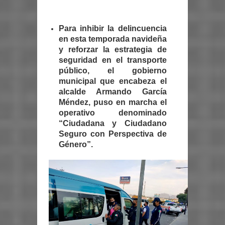
Para inhibir la delincuencia
en esta temporada navideña
y reforzar la estrategia de
seguridad en el transporte
público, el gobierno
municipal que encabeza el
alcalde Armando García
Méndez, puso en marcha el
operativo denominado
“Ciudadana y Ciudadano
Seguro con Perspectiva de
Género”.