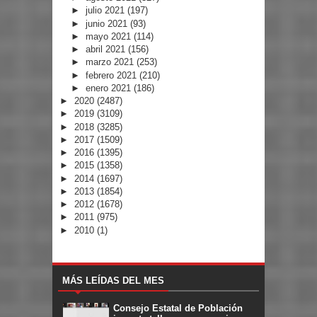
►
julio 2021
(197)
►
junio 2021
(93)
►
mayo 2021
(114)
►
abril 2021
(156)
►
marzo 2021
(253)
►
febrero 2021
(210)
►
enero 2021
(186)
►
2020
(2487)
►
2019
(3109)
►
2018
(3285)
►
2017
(1509)
►
2016
(1395)
►
2015
(1358)
►
2014
(1697)
►
2013
(1854)
►
2012
(1678)
►
2011
(975)
►
2010
(1)
MÁS LEÍDAS DEL MES
Consejo Estatal de Población