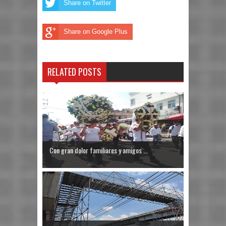
Share on Twitter
Share on Google Plus
RELATED POSTS
Con gran dolor familiares y amigos ...