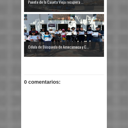
Puente de la Caseta Vieja recupera ...
Célula de Búsqueda de Amecameca y C...
0 comentarios: