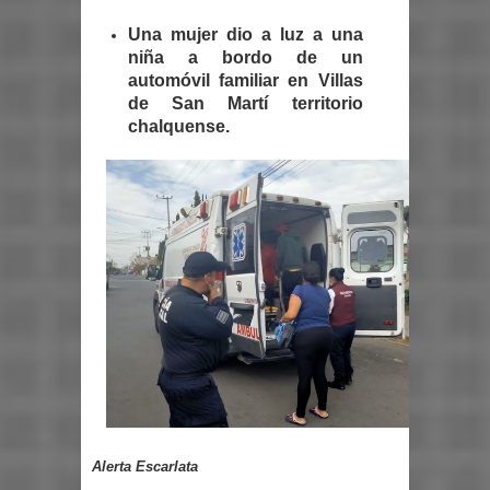
Una mujer dio a luz a una
niña a bordo de un
automóvil familiar en Villas
de San Martí territorio
chalquense.
Alerta Escarlata