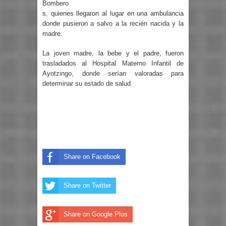
Bombero
s, quienes llegaron al lugar en una ambulancia
donde pusieron a salvo a la recién nacida y la
madre.
La joven madre, la bebe y el padre, fueron
trasladados al Hospital Materno Infantil de
Ayotzingo, donde serían valoradas para
determinar su estado de salud.
Share on Facebook
Share on Twitter
Share on Google Plus