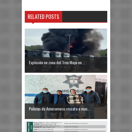
RELATED POSTS
Explosión en zona del Tren Maya en ...
Policías de Amecameca rescata a mas...