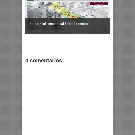
Emite Protección Civil Edoméx recom...
0 comentarios: