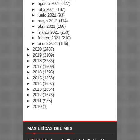
►
agosto 2021
(327)
►
julio 2021
(197)
►
junio 2021
(93)
►
mayo 2021
(114)
►
abril 2021
(156)
►
marzo 2021
(253)
►
febrero 2021
(210)
►
enero 2021
(186)
►
2020
(2487)
►
2019
(3109)
►
2018
(3285)
►
2017
(1509)
►
2016
(1395)
►
2015
(1358)
►
2014
(1697)
►
2013
(1854)
►
2012
(1678)
►
2011
(975)
►
2010
(1)
MÁS LEÍDAS DEL MES