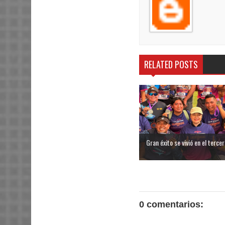
RELATED POSTS
Gran éxito se vivió en el tercer 
0 comentarios: