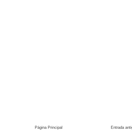
Página Principal
Entrada ant