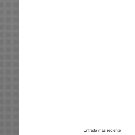
Entrada más reciente