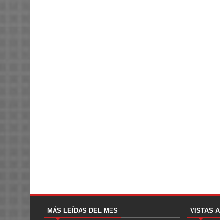
MÁS LEÍDAS DEL MES
VISTAS 