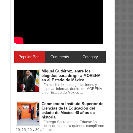
Popular Post
Comments
Category
Miguel Gutiérrez, entre los
elegidos para dirigir a MORENA
en el Estado de México
En medio de las negociaciones y
disputas internas dentro de MORENA
en el Estado de México ...
Conmemora Instituto Superior de
Ciencias de la Educación del
estado de México 40 años de
historia
Entrega Secretario de Educación
reconocimientos a quienes cumplieron
10, 15, 20 y 30 años de ...