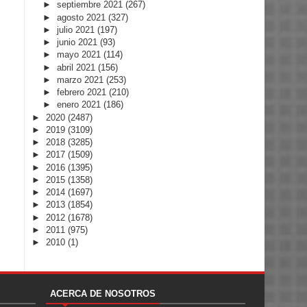
►
septiembre 2021
(267)
►
agosto 2021
(327)
►
julio 2021
(197)
►
junio 2021
(93)
►
mayo 2021
(114)
►
abril 2021
(156)
►
marzo 2021
(253)
►
febrero 2021
(210)
►
enero 2021
(186)
►
2020
(2487)
►
2019
(3109)
►
2018
(3285)
►
2017
(1509)
►
2016
(1395)
►
2015
(1358)
►
2014
(1697)
►
2013
(1854)
►
2012
(1678)
►
2011
(975)
►
2010
(1)
ACERCA DE NOSOTROS