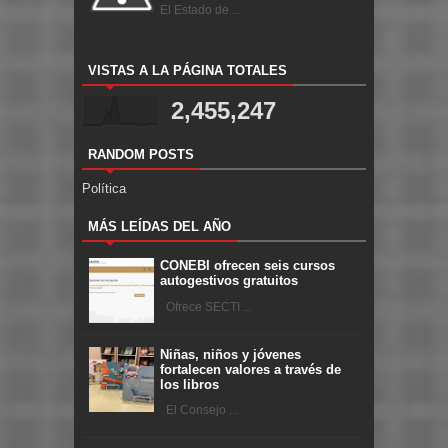
El Estado de ...
VISTAS A LA PÁGINA TOTALES
2,455,247
RANDOM POSTS
Política
MÁS LEÍDAS DEL AÑO
CONEBI ofrecen seis cursos
autogestivos gratuitos
Ofrece SECTI ...
Niñas, niños y jóvenes
fortalecen valores a través de
los libros
El Consejo ...