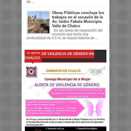
de ...
Obras Públicas concluye los
trabajos en el socavón de la
Av. Isidro Fabela Municipio
Valle de Chalco
En las obras de reparación del
socavón que tenía una
profundidad de 4.5 m, se reparó tubería de ...
ALERTA DE VIOLENCIA DE GÉNERO EN
CHALCO