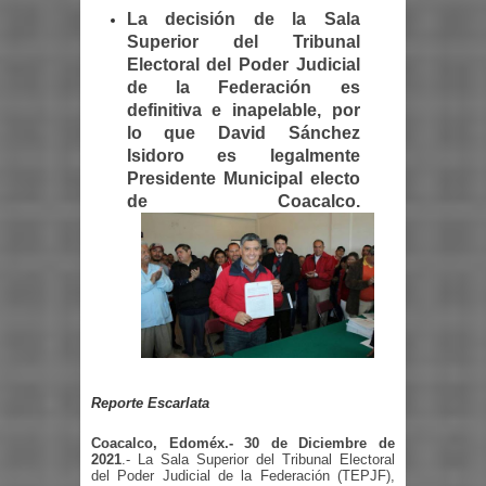
La decisión de la Sala
Superior del Tribunal
Electoral del Poder Judicial
de la Federación es
definitiva e inapelable, por
lo que David Sánchez
Isidoro es legalmente
Presidente Municipal electo
de Coacalco.
Reporte Escarlata
Coacalco, Edoméx.- 30 de Diciembre de
2021
.-
La Sala Superior del Tribunal Electoral
del Poder Judicial de la Federación (TEPJF),