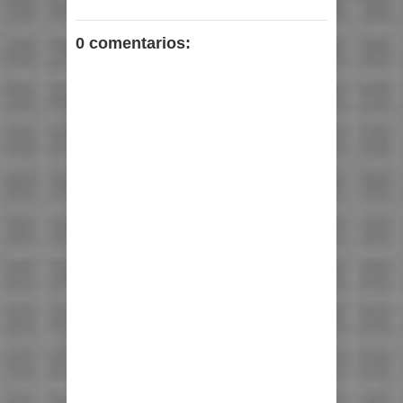
0 comentarios: