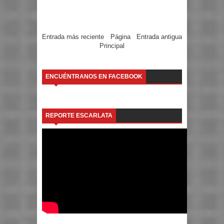
Entrada más reciente
Página
Entrada antigua
Principal
ENCUÉNTRANOS EN FACEBOOK
REPORTE ESCARLATA