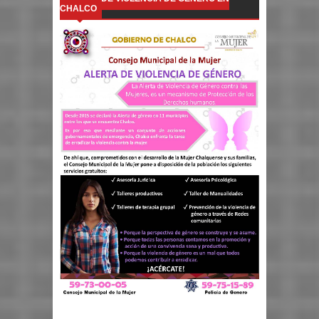
CHALCO