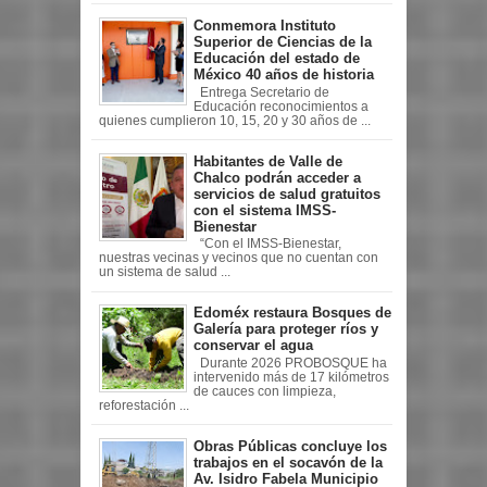
Conmemora Instituto
Superior de Ciencias de la
Educación del estado de
México 40 años de historia
Entrega Secretario de
Educación reconocimientos a
quienes cumplieron 10, 15, 20 y 30 años de ...
Habitantes de Valle de
Chalco podrán acceder a
servicios de salud gratuitos
con el sistema IMSS-
Bienestar
“Con el IMSS-Bienestar,
nuestras vecinas y vecinos que no cuentan con
un sistema de salud ...
Edoméx restaura Bosques de
Galería para proteger ríos y
conservar el agua
Durante 2026 PROBOSQUE ha
intervenido más de 17 kilómetros
de cauces con limpieza,
reforestación ...
Obras Públicas concluye los
trabajos en el socavón de la
Av. Isidro Fabela Municipio