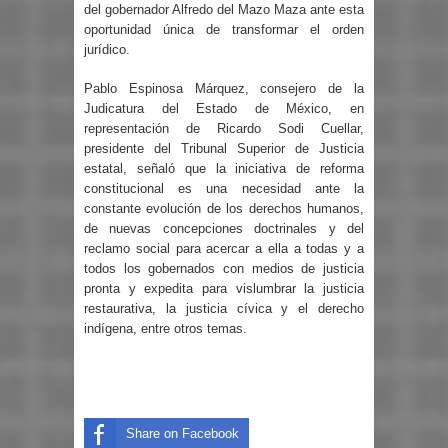
del gobernador Alfredo del Mazo Maza ante esta
oportunidad única de transformar el orden
jurídico.
Pablo Espinosa Márquez, consejero de la
Judicatura del Estado de México, en
representación de Ricardo Sodi Cuellar,
presidente del Tribunal Superior de Justicia
estatal, señaló que la iniciativa de reforma
constitucional es una necesidad ante la
constante evolución de los derechos humanos,
de nuevas concepciones doctrinales y del
reclamo social para acercar a ella a todas y a
todos los gobernados con medios de justicia
pronta y expedita para vislumbrar la justicia
restaurativa, la justicia cívica y el derecho
indígena, entre otros temas.
Share on Facebook