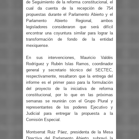
de Seguimiento de la reforma constitucional, el
cual da cuenta de la recepción de 754
propuestas durante el Parlamento Abierto y el
Parlamento Abierto Regional, ambos
legisladores consideraron que será difícil
encontrar una coyuntura similar para lograr la
transformación de fondo de la entidad
mexiquense.
En sus intervenciones, Mauricio Valdés
Rodríguez y Rubén Islas Ramos, coordinador
general y secretario técnico del SECTEC,
respectivamente, resaltaron que la entrega del
informe es el primer paso para la formulación
del proyecto de la iniciativa de reforma
constitucional, por lo que en las próximas
semanas se reunirán con el Grupo Plural y
representantes de los poderes Ejecutivo y
Judicial para entregar la propuesta a la
Comisión Especial.
Montserrat Ruiz Páez, presidenta de la Mesa
Directiva del Parlamento Abierto, subrayó la