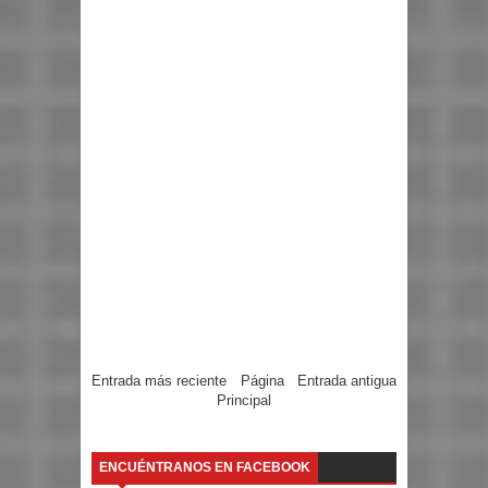
Entrada más reciente
Página
Entrada antigua
Principal
ENCUÉNTRANOS EN FACEBOOK