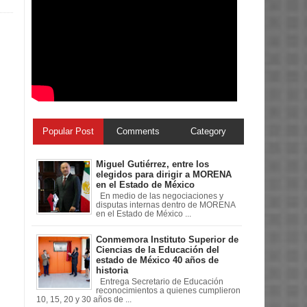
Popular Post
Comments
Category
Miguel Gutiérrez, entre los
elegidos para dirigir a MORENA
en el Estado de México
En medio de las negociaciones y
disputas internas dentro de MORENA
en el Estado de México ...
Conmemora Instituto Superior de
Ciencias de la Educación del
estado de México 40 años de
historia
Entrega Secretario de Educación
reconocimientos a quienes cumplieron
10, 15, 20 y 30 años de ...