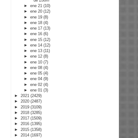
de Zoom”
►
ene 21
(10)
►
ene 20
(12)
►
ene 19
(8)
►
ene 18
(4)
►
ene 17
(13)
►
ene 16
(6)
►
ene 15
(12)
►
ene 14
(12)
►
ene 13
(11)
►
ene 12
(8)
►
ene 10
(7)
►
ene 08
(4)
►
ene 05
(4)
►
ene 04
(9)
►
ene 02
(4)
►
ene 01
(3)
►
2021
(2429)
►
2020
(2487)
►
2019
(3109)
►
2018
(3285)
►
2017
(1509)
►
2016
(1395)
►
2015
(1358)
►
2014
(1697)