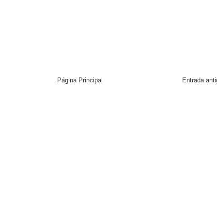
Página Principal
Entrada ant