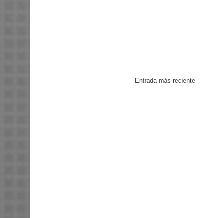
Entrada más reciente