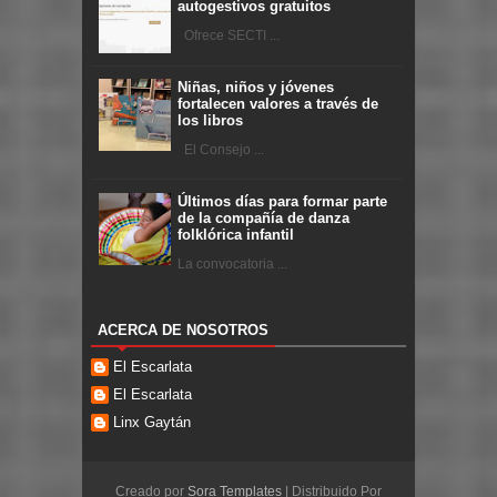
autogestivos gratuitos
Ofrece SECTI ...
Niñas, niños y jóvenes
fortalecen valores a través de
los libros
El Consejo ...
Últimos días para formar parte
de la compañía de danza
folklórica infantil
La convocatoria ...
ACERCA DE NOSOTROS
El Escarlata
El Escarlata
Linx Gaytán
Creado por
Sora Templates
| Distribuido Por