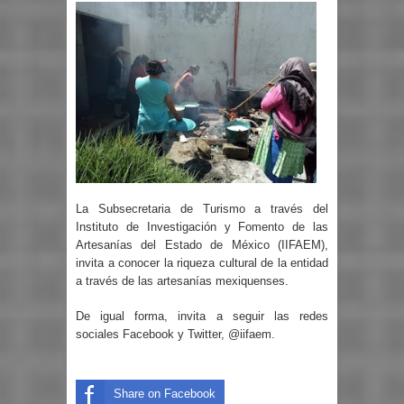
La Subsecretaria de Turismo a través del
Instituto de Investigación y Fomento de las
Artesanías del Estado de México (IIFAEM),
invita a conocer la riqueza cultural de la entidad
a través de las artesanías mexiquenses.
De igual forma, invita a seguir las redes
sociales Facebook y Twitter, @iifaem.
Share on Facebook