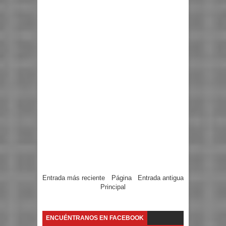
Entrada más reciente
Página
Entrada antigua
Principal
ENCUÉNTRANOS EN FACEBOOK