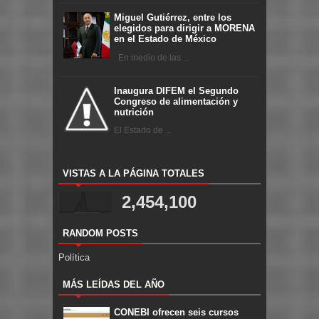
Miguel Gutiérrez, entre los
elegidos para dirigir a MORENA
en el Estado de México
En medio de las ...
Inaugura DIFEM el Segundo
Congreso de alimentación y
nutrición
El Estado de ...
VISTAS A LA PÁGINA TOTALES
2,454,100
RANDOM POSTS
Política
MÁS LEÍDAS DEL AÑO
CONEBI ofrecen seis cursos