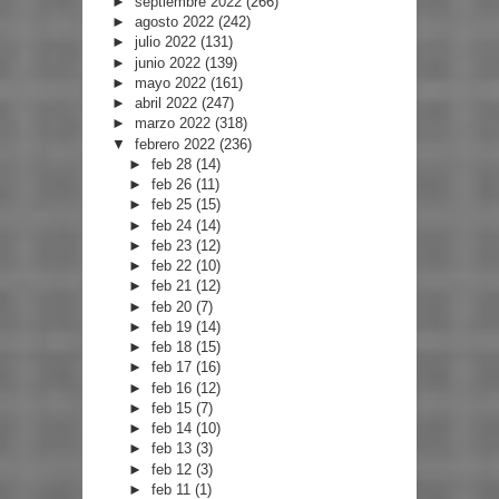
►
septiembre 2022
(266)
►
agosto 2022
(242)
►
julio 2022
(131)
►
junio 2022
(139)
►
mayo 2022
(161)
►
abril 2022
(247)
►
marzo 2022
(318)
▼
febrero 2022
(236)
►
feb 28
(14)
►
feb 26
(11)
►
feb 25
(15)
►
feb 24
(14)
►
feb 23
(12)
►
feb 22
(10)
►
feb 21
(12)
►
feb 20
(7)
►
feb 19
(14)
►
feb 18
(15)
►
feb 17
(16)
►
feb 16
(12)
►
feb 15
(7)
►
feb 14
(10)
►
feb 13
(3)
►
feb 12
(3)
►
feb 11
(1)