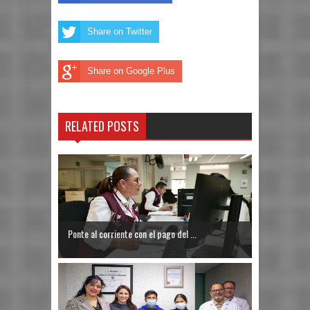
Share on Twitter
Share on Google Plus
RELATED POSTS
Ponte al corriente con el pago del ...