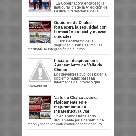
La Gobernadora encabezó la
inauguración de la 6ª edición del
Festival Internacional de la ...
Gobierno de Chalco
fortalecerá la seguridad con
formación policial y nuevas
unidades
El fortalecimiento de la
seguridad pública se impulsa
mediante la integración de nuevas ...
Iniciaron despidos en el
Ayuntamiento de Valle de
Chalco
Los servidores públicos piden al
gobierno municipal sean
informados del proceso que
presenta su ...
Valle de Chalco avanza
rápidamente en el
mejoramiento de
infraestructura vial
"Seguiremos trabajando
arduamente para beneficio de
todas y todos los vallechalquenses", aseguró ...