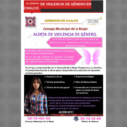
ALERTA DE VIOLENCIA DE GÉNERO EN
CHALCO