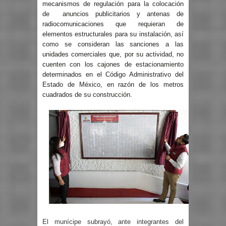
mecanismos de regulación para la colocación
de anuncios publicitarios y antenas de
radiocomunicaciones que requieran de
elementos estructurales para su instalación, así
como se consideran las sanciones a las
unidades comerciales que, por su actividad, no
cuenten con los cajones de estacionamiento
determinados en el Código Administrativo del
Estado de México, en razón de los metros
cuadrados de su construcción.
El munícipe subrayó, ante integrantes del