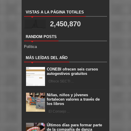
VISTAS A LA PÁGINA TOTALES
2,450,870
RANDOM POSTS
Política
MÁS LEÍDAS DEL AÑO
CONEBI ofrecen seis cursos
autogestivos gratuitos
Ofrece SECTI ...
Niñas, niños y jóvenes
fortalecen valores a través de
los libros
El Consejo ...
Últimos días para formar parte
de la compañía de danza