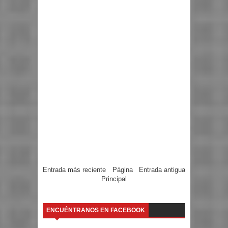
Entrada más reciente
Página
Entrada antigua
Principal
ENCUÉNTRANOS EN FACEBOOK