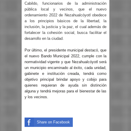
Cabildo, funcionarios de la administración
pública local y vecinos, que el nuevo
ordenamiento 2022 de Nezahualcóyotl obedece
a los principios básicos de la libertad, la
inclusión, la justicia y la paz, el cual además de
fortalecer la cohesión social, busca facilitar el
desarrollo en la ciudad.
Por último, el presidente municipal destacó, que
el nuevo Bando Municipal 2022, cumple con la
normatividad vigente y que Nezahualcóyotl será
un municipio encaminado al éxito, cada unidad,
gabinete e institución creada, tendrá como
objetivo principal brindar apoyo y cobijo para
quienes requieran de ayuda sin distinción
alguna y tendrá mejoras para el bienestar de las
y los vecinos.
Share on Facebook