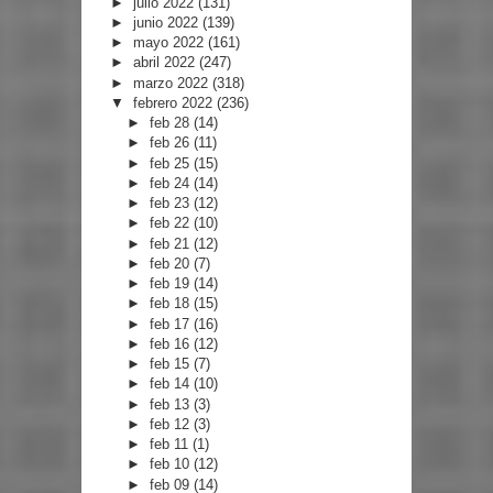
►
julio 2022
(131)
►
junio 2022
(139)
►
mayo 2022
(161)
►
abril 2022
(247)
►
marzo 2022
(318)
▼
febrero 2022
(236)
►
feb 28
(14)
►
feb 26
(11)
►
feb 25
(15)
►
feb 24
(14)
►
feb 23
(12)
►
feb 22
(10)
►
feb 21
(12)
►
feb 20
(7)
►
feb 19
(14)
►
feb 18
(15)
►
feb 17
(16)
►
feb 16
(12)
►
feb 15
(7)
►
feb 14
(10)
►
feb 13
(3)
►
feb 12
(3)
►
feb 11
(1)
►
feb 10
(12)
►
feb 09
(14)