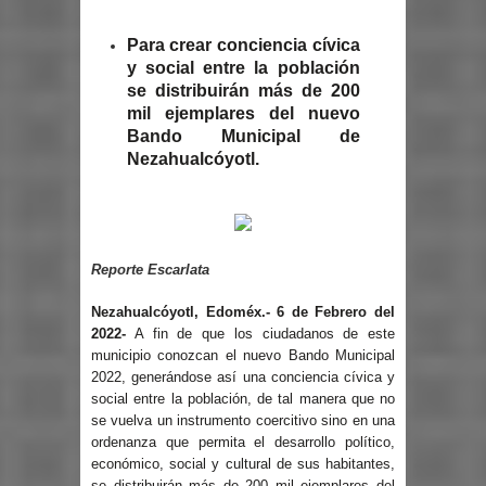
Para crear conciencia cívica
y social entre la población
se distribuirán más de 200
mil ejemplares del nuevo
Bando Municipal de
Nezahualcóyotl.
Reporte Escarlata
Nezahualcóyotl, Edoméx.- 6 de Febrero del
2022-
A fin de que los ciudadanos de este
municipio conozcan el nuevo Bando Municipal
2022, generándose así una conciencia cívica y
social entre la población, de tal manera que no
se vuelva un instrumento coercitivo sino en una
ordenanza que permita el desarrollo político,
económico, social y cultural de sus habitantes,
se distribuirán más de 200 mil ejemplares del