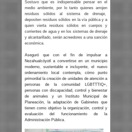
Sostuvo que es indispensable pensar en el
medio ambiente, por lo tanto quienes arrojen
residuos sólidos al sistema de drenaje,
depositen residuos sólidos en la vía pública y a
quien vierta residuos sólidos en cuerpos y
corrientes de agua y en los sistemas de drenaje
y alcantarillado, serán acreedores a una sanción
económica.
Aseguró que con el fin de impulsar a
Nezahualcóyotl a convertirse en un municipio
moderno, sustentable e incluyente, el nuevo
ordenamiento local contempla, cómo punto
primordial la creación de unidades de atención a
personas de la comunidad LGBTTTIQ+,
personas con discapacidad, control y bienestar
de animales y un Instituto Municipal de
Planeación, la adaptación de Gabinetes que
tienen como objetivo la organización, control y
evaluación del funcionamiento de la
Administración Pública.