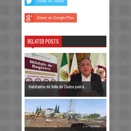
Share on Twitter
Share on Google Plus
RELATED POSTS
Habitantes de Valle de Chalco podrá...