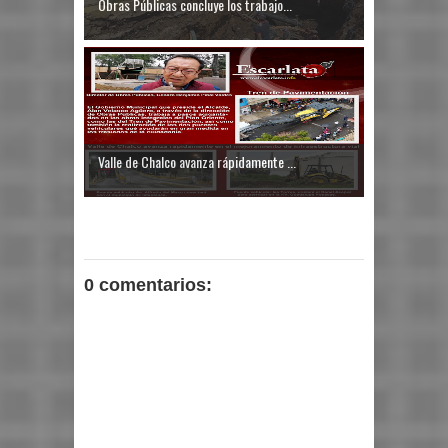
Obras Públicas concluye los trabajo...
Valle de Chalco avanza rápidamente ...
0 comentarios: