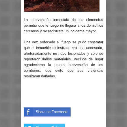
La intervención inmediata de los elementos
permitió que le fuego no llegará a los domicilios
cercanos y se registrara un incidente mayor.
Una vez sofocado el fuego se pudo constatar
que el inmueble siniestrado era una accesoria,
afortunadamente no hubo lesionados y solo se
reportaron daños materiales. Vecinos del lugar
agradecieron la pronta intervención de los
bomberos, que evito que sus viviendas
resultaran dañadas.
Share on Facebook