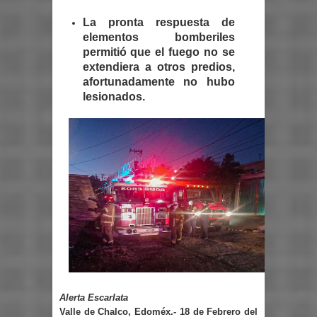
La pronta respuesta de
elementos bomberiles
permitió que el fuego no se
extendiera a otros predios,
afortunadamente no hubo
lesionados.
Alerta Escarlata
Valle de Chalco, Edoméx.- 18 de Febrero del