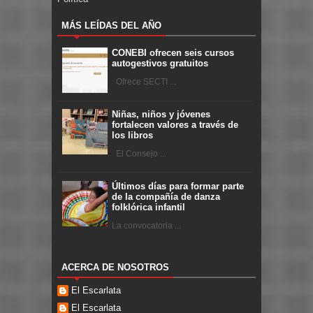
MÁS LEÍDAS DEL AÑO
CONEBI ofrecen seis cursos
autogestivos gratuitos
Ofrece SECTI ...
Niñas, niños y jóvenes
fortalecen valores a través de
los libros
El Consejo ...
Últimos días para formar parte
de la compañía de danza
folklórica infantil
La convocatoria ...
ACERCA DE NOSOTROS
El Escarlata
El Escarlata