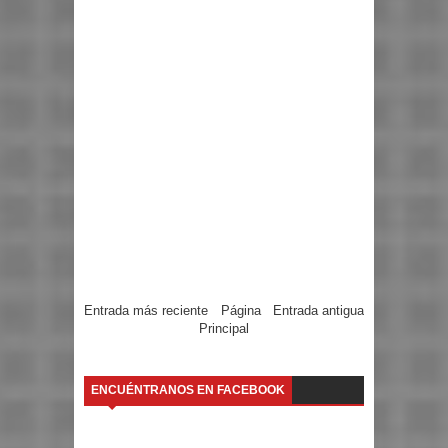
Entrada más reciente
Página
Entrada antigua
Principal
ENCUÉNTRANOS EN FACEBOOK