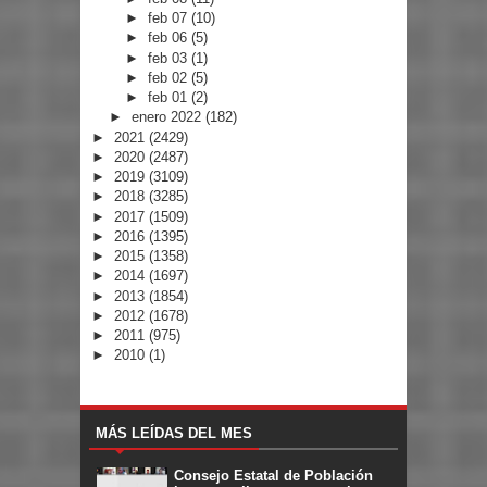
►
feb 07
(10)
►
feb 06
(5)
►
feb 03
(1)
►
feb 02
(5)
►
feb 01
(2)
►
enero 2022
(182)
►
2021
(2429)
►
2020
(2487)
►
2019
(3109)
►
2018
(3285)
►
2017
(1509)
►
2016
(1395)
►
2015
(1358)
►
2014
(1697)
►
2013
(1854)
►
2012
(1678)
►
2011
(975)
►
2010
(1)
MÁS LEÍDAS DEL MES
Consejo Estatal de Población