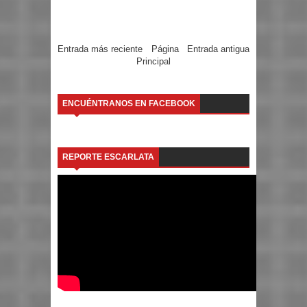
Entrada más reciente
Página
Entrada antigua
Principal
ENCUÉNTRANOS EN FACEBOOK
REPORTE ESCARLATA