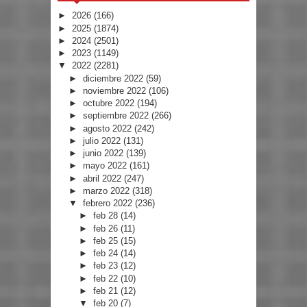
►
2026
(166)
►
2025
(1874)
►
2024
(2501)
►
2023
(1149)
▼
2022
(2281)
►
diciembre 2022
(59)
►
noviembre 2022
(106)
►
octubre 2022
(194)
►
septiembre 2022
(266)
►
agosto 2022
(242)
►
julio 2022
(131)
►
junio 2022
(139)
►
mayo 2022
(161)
►
abril 2022
(247)
►
marzo 2022
(318)
▼
febrero 2022
(236)
►
feb 28
(14)
►
feb 26
(11)
►
feb 25
(15)
►
feb 24
(14)
►
feb 23
(12)
►
feb 22
(10)
►
feb 21
(12)
▼
feb 20
(7)