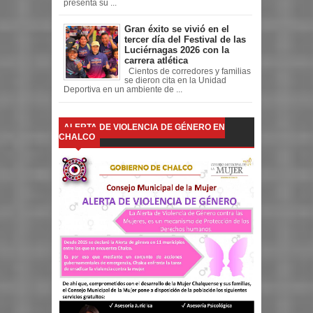
presenta su ...
Gran éxito se vivió en el
tercer día del Festival de las
Luciérnagas 2026 con la
carrera atlética
Cientos de corredores y familias
se dieron cita en la Unidad
Deportiva en un ambiente de ...
ALERTA DE VIOLENCIA DE GÉNERO EN
CHALCO