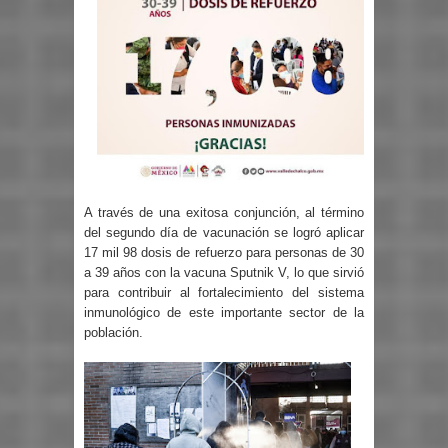
A través de una exitosa conjunción, al término
del segundo día de vacunación se logró aplicar
17 mil 98 dosis de refuerzo para personas de 30
a 39 años con la vacuna Sputnik V, lo que sirvió
para contribuir al fortalecimiento del sistema
inmunológico de este importante sector de la
población.