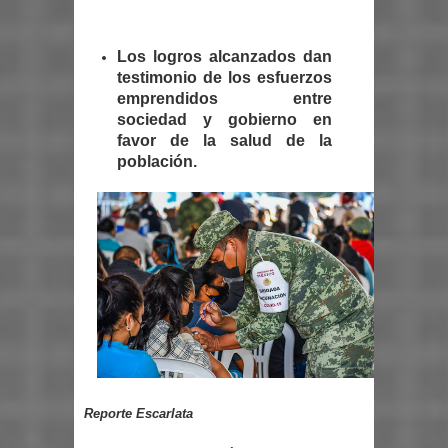
Los logros alcanzados dan
testimonio de los esfuerzos
emprendidos entre
sociedad y gobierno en
favor de la salud de la
población.
Reporte Escarlata