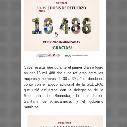
Cabe resaltar que durante el primer día se logró
aplicar 16 mil 488 dosis de refuerzo entre las
mujeres y hombres de 30 a 39 años, donde se
contó con el apoyo adicional de la SEDENA,
que unió esfuerzos con la delegación de la
Secretaría de Bienestar, la Jurisdicción
Sanitaria de Amecameca, y el gobierno
municipal.