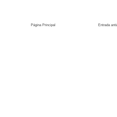
Página Principal
Entrada ant