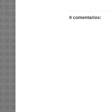
0 comentarios: