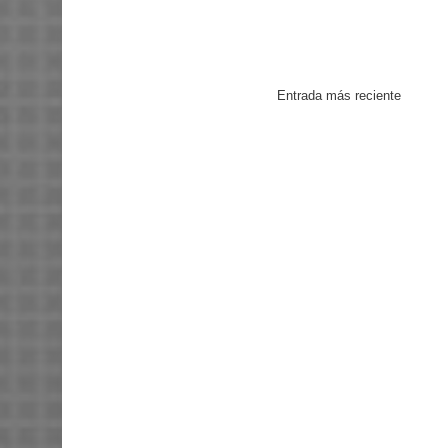
Entrada más reciente