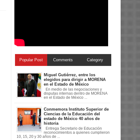
Popular Post
Comments
Category
Miguel Gutiérrez, entre los
elegidos para dirigir a MORENA
en el Estado de México
En medio de las negociaciones y
disputas internas dentro de MORENA
en el Estado de México ...
Conmemora Instituto Superior de
Ciencias de la Educación del
estado de México 40 años de
historia
Entrega Secretario de Educación
reconocimientos a quienes cumplieron
10, 15, 20 y 30 años de ...