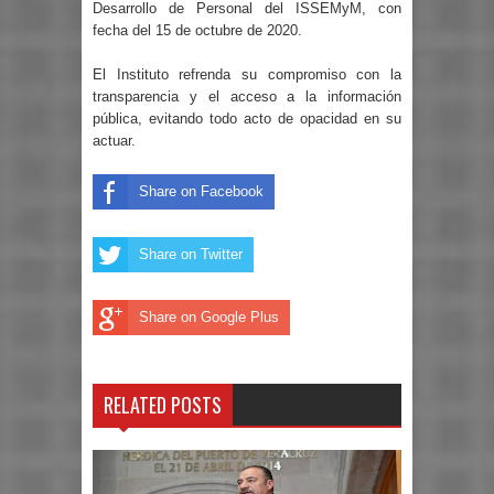
Desarrollo de Personal del ISSEMyM, con
fecha del 15 de octubre de 2020.
El Instituto refrenda su compromiso con la
transparencia y el acceso a la información
pública, evitando todo acto de opacidad en su
actuar.
Share on Facebook
Share on Twitter
Share on Google Plus
RELATED POSTS