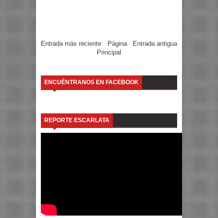
Entrada más reciente
Página
Entrada antigua
Principal
ENCUÉNTRANOS EN FACEBOOK
REPORTE ESCARLATA