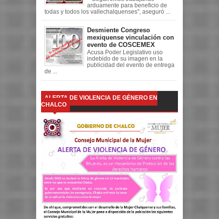
arduamente para beneficio de
todas y todos los vallechalquenses", aseguró ...
Desmiente Congreso
mexiquense vinculación con
evento de COSCEMEX
Acusa Poder Legislativo uso
indebido de su imagen en la
publicidad del evento de entrega
de ...
ALERTA DE VIOLENCIA DE GÉNERO EN
CHALCO