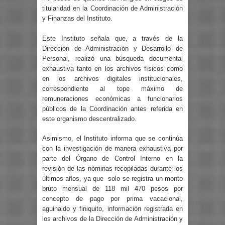
titularidad en la Coordinación de Administración
y Finanzas del Instituto.
Este Instituto señala que, a través de la
Dirección de Administración y Desarrollo de
Personal, realizó una búsqueda documental
exhaustiva tanto en los archivos físicos como
en los archivos digitales institucionales,
correspondiente al tope máximo de
remuneraciones económicas a funcionarios
públicos de la Coordinación antes referida en
este organismo descentralizado.
Asimismo, el Instituto informa que se continúa
con la investigación de manera exhaustiva por
parte del Órgano de Control Interno en la
revisión de las nóminas recopiladas durante los
últimos años, ya que
solo se registra un monto
bruto mensual de 118 mil 470 pesos por
concepto de pago por prima vacacional,
aguinaldo y finiquito, información registrada en
los archivos de la Dirección de Administración y