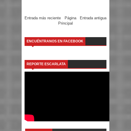
Entrada más reciente
Página
Entrada antigua
Principal
ENCUÉNTRANOS EN FACEBOOK
REPORTE ESCARLATA