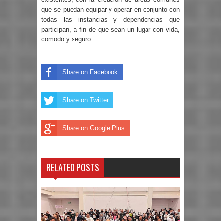
que se puedan equipar y operar en conjunto con
todas las instancias y dependencias que
participan, a fin de que sean un lugar con vida,
cómodo y seguro.
Share on Facebook
Share on Twitter
Share on Google Plus
RELATED POSTS