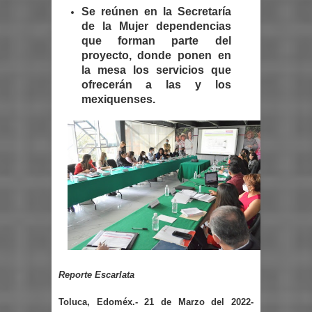
Se reúnen en la Secretaría
de la Mujer dependencias
que forman parte del
proyecto, donde ponen en
la mesa los servicios que
ofrecerán a las y los
mexiquenses.
Reporte Escarlata
Toluca, Edoméx.- 21 de Marzo del 2022-