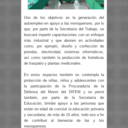
Uno de los objetivos es la generación del
autoempleo en apoyo a las mexiquenses, por lo
que, por parte de la Secretaría del Trabajo, se
buscará impartir capacitaciones con un enfoque
más industrial y que abonen en actividades
como, por ejemplo, diseño y confección de
prendas, electricidad, sistemas informáticos,
así como también la producción de hortalizas
de traspatio y plantas medicinales.
En estos espacios también se contempla la
protección de niñas, niños y adolescentes con
la participación de la Procuraduría de la
Defensa del Menor del DIFEM y se prevé
también, por parte de la Secretaría de
Educación, brindar apoyo a las personas que
están en edad de concluir la educación primaria
y secundaria, de más de 15 años, todo eso a fin
de contribuir al bienestar de las y los
mexiquenses.