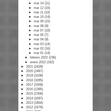
►
mar 14
(11)
►
mar 12
(10)
►
mar 11
(10)
►
mar 10
(14)
►
mar 09
(15)
►
mar 08
(9)
►
mar 07
(10)
►
mar 05
(7)
►
mar 04
(9)
►
mar 03
(14)
►
mar 02
(16)
►
mar 01
(14)
►
febrero 2022
(236)
►
enero 2022
(182)
►
2021
(2429)
►
2020
(2487)
►
2019
(3109)
►
2018
(3285)
►
2017
(1509)
►
2016
(1395)
►
2015
(1358)
►
2014
(1697)
►
2013
(1854)
►
2012
(1678)