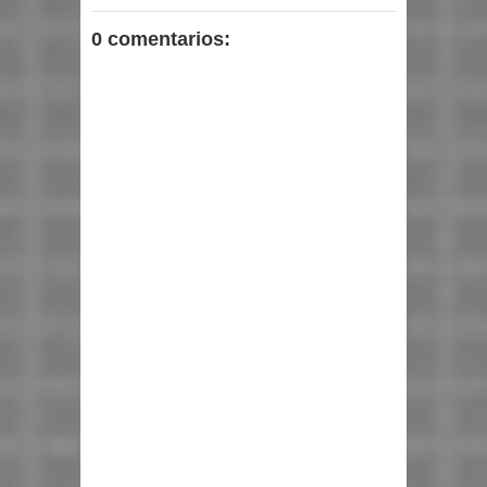
0 comentarios: