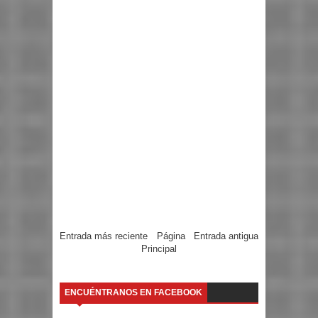
Entrada más reciente
Página
Entrada antigua
Principal
ENCUÉNTRANOS EN FACEBOOK