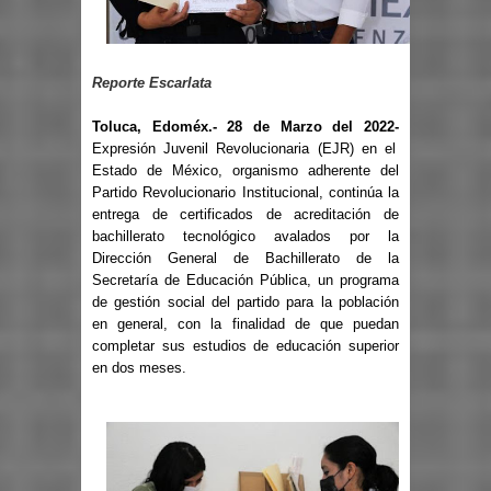
Reporte Escarlata
Toluca, Edoméx.- 28 de Marzo del 2022-
Expresión Juvenil Revolucionaria (EJR) en el
Estado de México, organismo adherente del
Partido Revolucionario Institucional, continúa la
entrega de certificados de acreditación de
bachillerato tecnológico avalados por la
Dirección General de Bachillerato de la
Secretaría de Educación Pública, un programa
de gestión social del partido para la población
en general, con la finalidad de que puedan
completar sus estudios de educación superior
en dos meses.