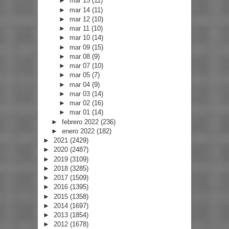
►
mar 15
(11)
►
mar 14
(11)
►
mar 12
(10)
►
mar 11
(10)
►
mar 10
(14)
►
mar 09
(15)
►
mar 08
(9)
►
mar 07
(10)
►
mar 05
(7)
►
mar 04
(9)
►
mar 03
(14)
►
mar 02
(16)
►
mar 01
(14)
►
febrero 2022
(236)
►
enero 2022
(182)
►
2021
(2429)
►
2020
(2487)
►
2019
(3109)
►
2018
(3285)
►
2017
(1509)
►
2016
(1395)
►
2015
(1358)
►
2014
(1697)
►
2013
(1854)
►
2012
(1678)