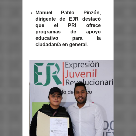
Manuel Pablo Pinzón,
dirigente de EJR destacó
que el PRI ofrece
programas de apoyo
educativo para la
ciudadanía en general.