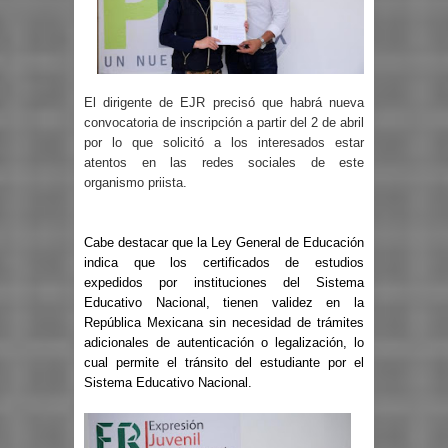
El dirigente de EJR precisó que habrá nueva
convocatoria de inscripción a partir del 2 de abril
por lo que solicitó a los interesados estar
atentos en las redes sociales de este
organismo priista.
Cabe destacar que la Ley General de Educación
indica que los certificados de estudios
expedidos por instituciones del Sistema
Educativo Nacional, tienen validez en la
República Mexicana sin necesidad de trámites
adicionales de autenticación o legalización, lo
cual permite el tránsito del estudiante por el
Sistema Educativo Nacional.