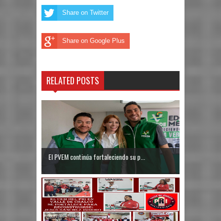
Share on Twitter
Share on Google Plus
RELATED POSTS
El PVEM continúa fortaleciendo su p...