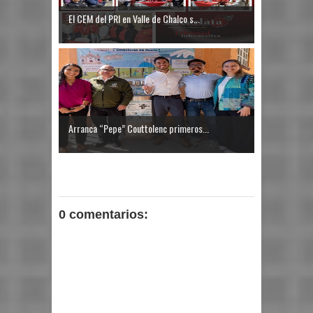
El CEM del PRI en Valle de Chalco s...
Arranca “Pepe” Couttolenc primeros...
0 comentarios: