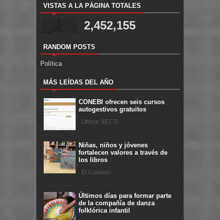
VISTAS A LA PÁGINA TOTALES
2,452,155
RANDOM POSTS
Política
MÁS LEÍDAS DEL AÑO
CONEBI ofrecen seis cursos
autogestivos gratuitos
Ofrece SECTI ...
Niñas, niños y jóvenes
fortalecen valores a través de
los libros
El Consejo ...
Últimos días para formar parte
de la compañía de danza
folklórica infantil