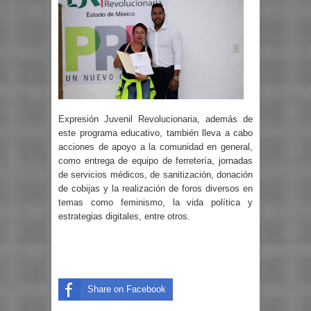
Expresión Juvenil Revolucionaria, además de
este programa educativo, también lleva a cabo
acciones de apoyo a la comunidad en general,
como entrega de equipo de ferretería, jornadas
de servicios médicos, de sanitización, donación
de cobijas y la realización de foros diversos en
temas como feminismo, la vida política y
estrategias digitales, entre otros.
Share on Facebook